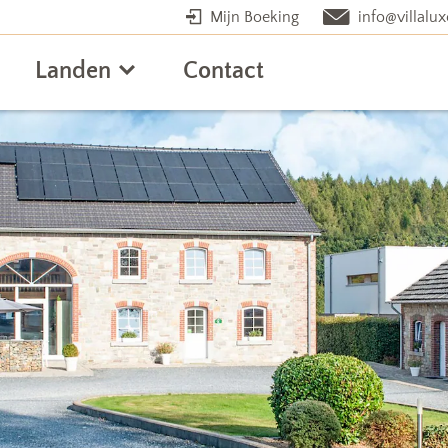
Mijn Boeking
info@villalux
Landen
Contact