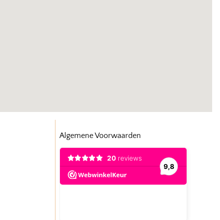
Algemene Voorwaarden