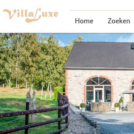
Home
Zoeken