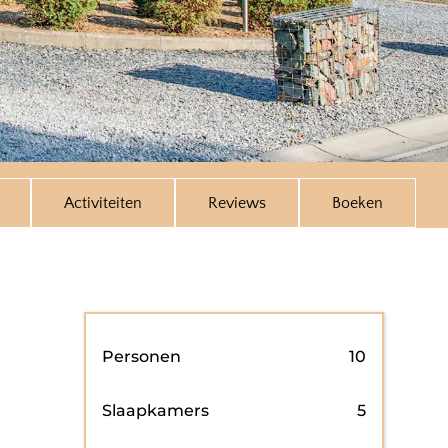
Activiteiten
Reviews
Boeken
Personen
10
Slaapkamers
5