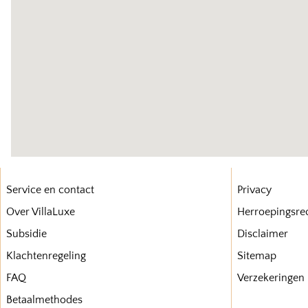
Service en contact
Privacy
Over VillaLuxe
Herroepingsre
Subsidie
Disclaimer
Klachtenregeling
Sitemap
FAQ
Verzekeringen
Betaalmethodes