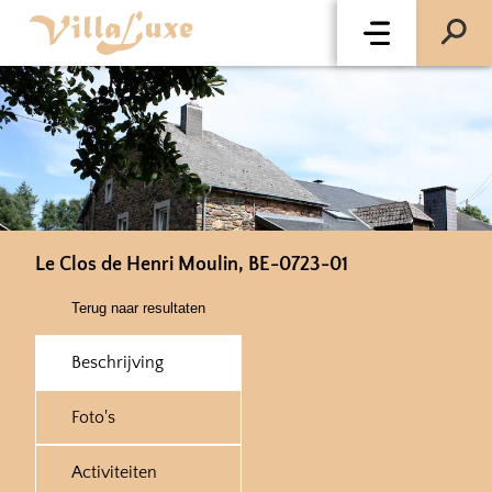
Le Clos de Henri Moulin, BE-0723-01
Terug naar resultaten
Beschrijving
Foto's
Activiteiten