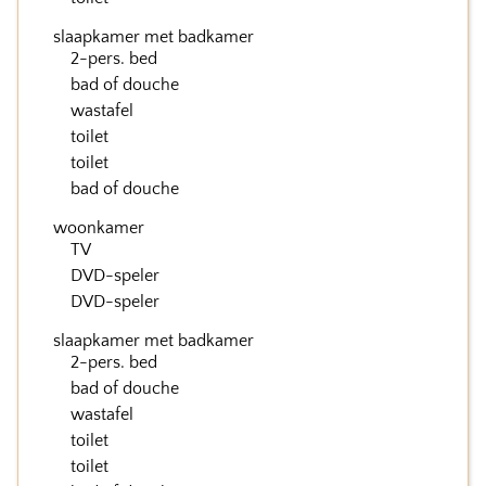
slaapkamer met badkamer
2-pers. bed
bad of douche
wastafel
toilet
toilet
bad of douche
woonkamer
TV
DVD-speler
DVD-speler
slaapkamer met badkamer
2-pers. bed
bad of douche
wastafel
toilet
toilet