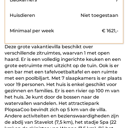
Huisdieren
Niet toegestaan
Minimaal per week
€
1621
,-
Deze grote vakantievilla beschikt over
verschillende zitruimtes, waarvan 1 met open
haard. Er is een volledig ingerichte keuken en een
grote eetruimte met uitzicht op de tuin. Ook is er
een bar met een tafelvoetbaltafel en een ruimte
met een poolbiljart. Met 7 slaapkamers is er plaats
voor 19 personen. Het huis is enkel geschikt voor
gezinnen en families. Er is een rivier op 100 m van
het huis. Je kunt door de bossen naar de
watervallen wandelen. Het attractiepark
PlopsaCoo bevindt zich op 5 km van de villa.
Andere activiteiten en bezienswaardigheden zijn
de abdij van Stavelot (7,5 km), het stadje Spa (22