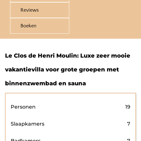
Reviews
Boeken
Le Clos de Henri Moulin: Luxe zeer mooie
vakantievilla voor grote groepen met
binnenzwembad en sauna
Personen
19
Slaapkamers
7
Badkamers
7