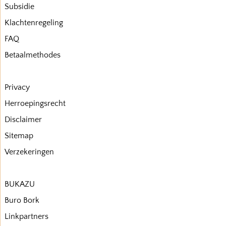
Subsidie
Klachtenregeling
FAQ
Betaalmethodes
Privacy
Herroepingsrecht
Disclaimer
Sitemap
Verzekeringen
BUKAZU
Buro Bork
Linkpartners