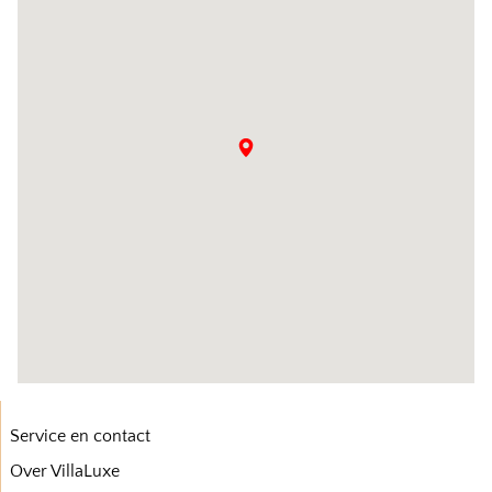
Service en contact
Over VillaLuxe