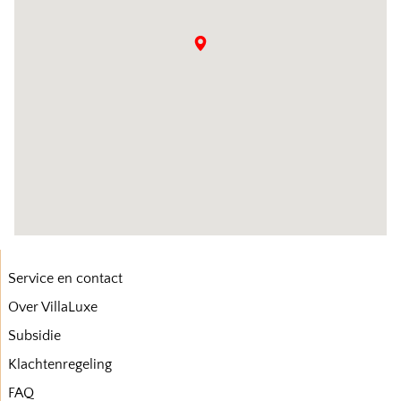
Service en contact
Over VillaLuxe
Subsidie
Klachtenregeling
FAQ