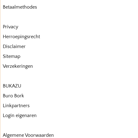
Betaalmethodes
Privacy
Herroepingsrecht
Disclaimer
Sitemap
Verzekeringen
BUKAZU
Buro Bork
Linkpartners
Login eigenaren
Algemene Voorwaarden