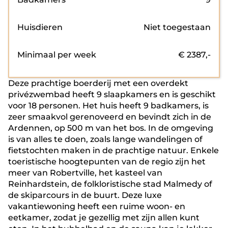
Huisdieren
Niet toegestaan
Minimaal per week
€
2387
,-
Deze prachtige boerderij met een overdekt
privézwembad heeft 9 slaapkamers en is geschikt
voor 18 personen. Het huis heeft 9 badkamers, is
zeer smaakvol gerenoveerd en bevindt zich in de
Ardennen, op 500 m van het bos. In de omgeving
is van alles te doen, zoals lange wandelingen of
fietstochten maken in de prachtige natuur. Enkele
toeristische hoogtepunten van de regio zijn het
meer van Robertville, het kasteel van
Reinhardstein, de folkloristische stad Malmedy of
de skiparcours in de buurt. Deze luxe
vakantiewoning heeft een ruime woon- en
eetkamer, zodat je gezellig met zijn allen kunt