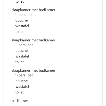
toilet
slaapkamer met badkamer
1-pers. bed
douche
wastafel
toilet
slaapkamer met badkamer
1-pers. bed
douche
wastafel
toilet
slaapkamer met badkamer
1-pers. bed
douche
wastafel
toilet
badkamer