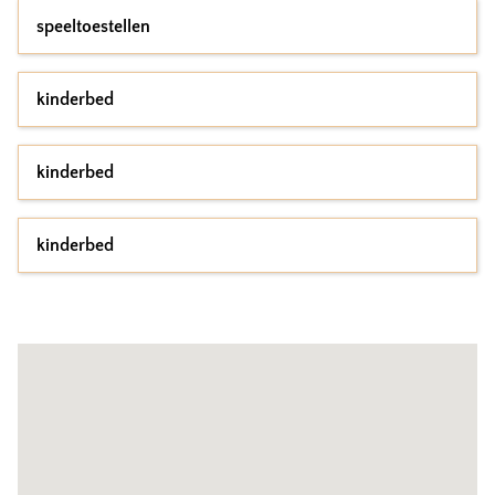
speeltoestellen
kinderbed
kinderbed
kinderbed