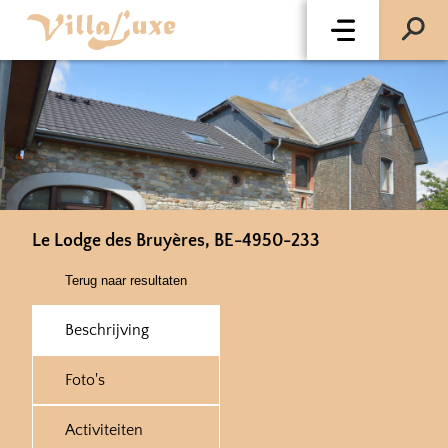
Le Lodge des Bruyères, BE-4950-233
Terug naar resultaten
Beschrijving
Foto's
Activiteiten