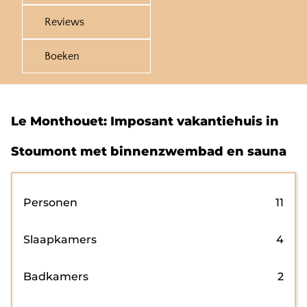
Reviews
Boeken
Le Monthouet: Imposant vakantiehuis in
Stoumont met binnenzwembad en sauna
Personen
11
Slaapkamers
4
Badkamers
2