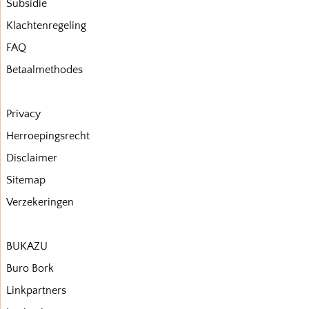
Subsidie
Klachtenregeling
FAQ
Betaalmethodes
Privacy
Herroepingsrecht
Disclaimer
Sitemap
Verzekeringen
BUKAZU
Buro Bork
Linkpartners