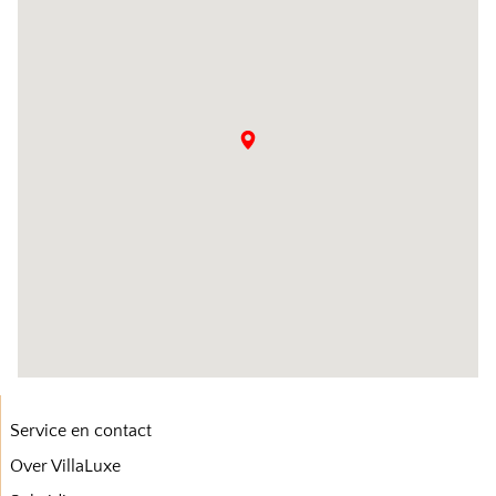
Service en contact
Over VillaLuxe