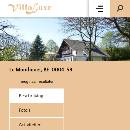
Le Monthouet, BE-0004-58
Terug naar resultaten
Beschrijving
Foto's
Activiteiten