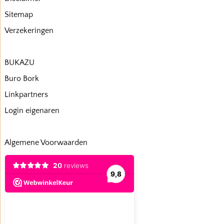
Sitemap
Verzekeringen
BUKAZU
Buro Bork
Linkpartners
Login eigenaren
Algemene Voorwaarden