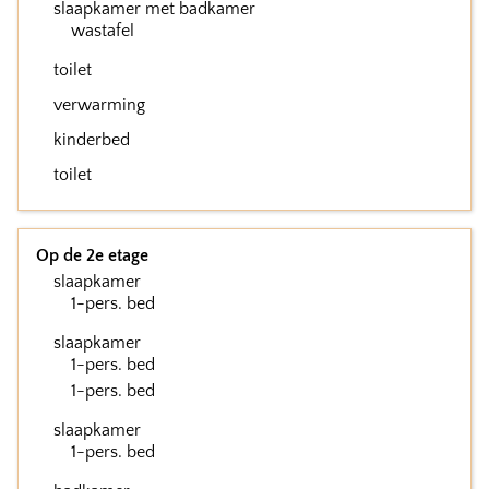
slaapkamer met badkamer
wastafel
toilet
verwarming
kinderbed
toilet
Op de 2e etage
slaapkamer
1-pers. bed
slaapkamer
1-pers. bed
1-pers. bed
slaapkamer
1-pers. bed