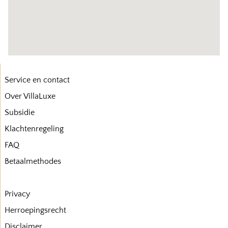
Service en contact
Over VillaLuxe
Subsidie
Klachtenregeling
FAQ
Betaalmethodes
Privacy
Herroepingsrecht
Disclaimer