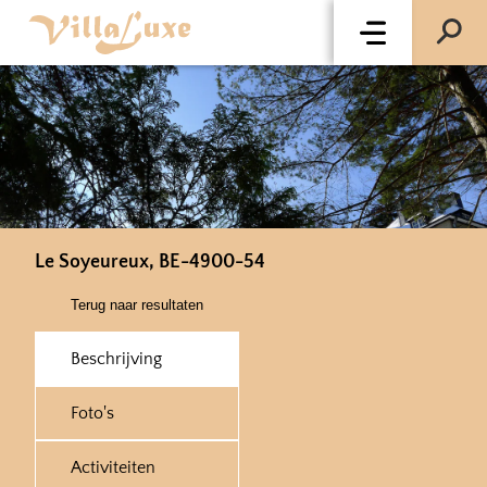
Le Soyeureux, BE-4900-54
Terug naar resultaten
Beschrijving
Foto's
Activiteiten