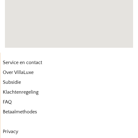
Service en contact
Over VillaLuxe
Subsidie
Klachtenregeling
FAQ
Betaalmethodes
Privacy