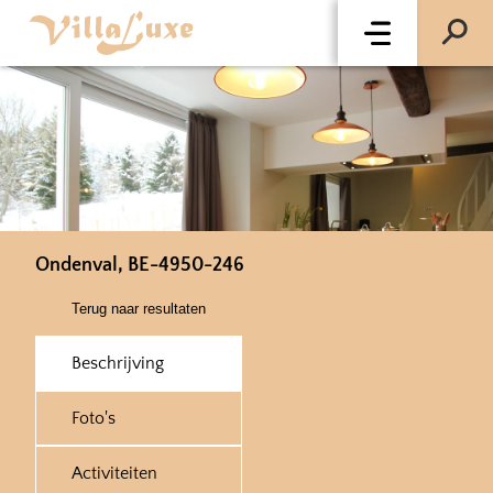
Ondenval, BE-4950-246
Terug naar resultaten
Beschrijving
Foto's
Activiteiten