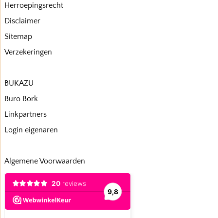
Herroepingsrecht
Disclaimer
Sitemap
Verzekeringen
BUKAZU
Buro Bork
Linkpartners
Login eigenaren
Algemene Voorwaarden