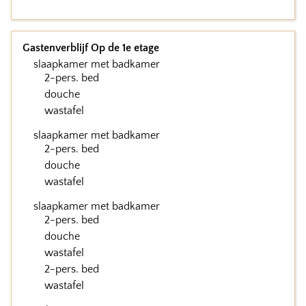
Gastenverblijf Op de 1e etage
slaapkamer met badkamer
2-pers. bed
douche
wastafel
slaapkamer met badkamer
2-pers. bed
douche
wastafel
slaapkamer met badkamer
2-pers. bed
douche
wastafel
2-pers. bed
wastafel