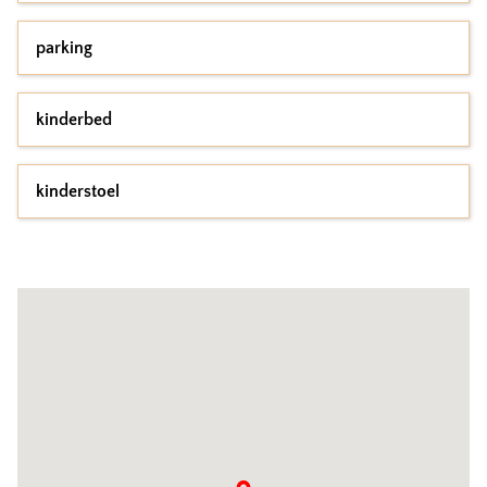
parking
kinderbed
kinderstoel