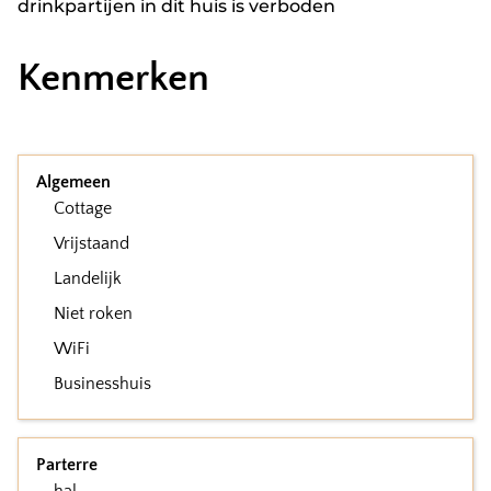
drinkpartijen in dit huis is verboden
Kenmerken
Algemeen
Cottage
Vrijstaand
Landelijk
Niet roken
WiFi
Businesshuis
Parterre