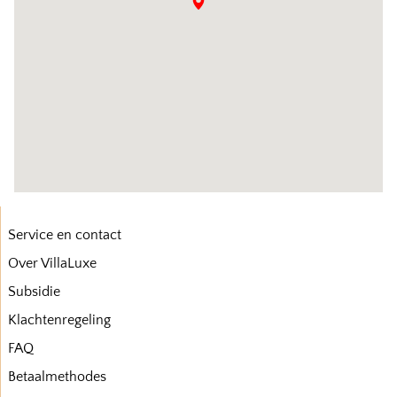
Service en contact
Over VillaLuxe
Subsidie
Klachtenregeling
FAQ
Betaalmethodes