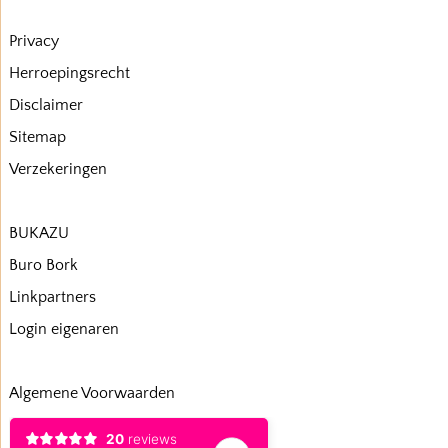
Privacy
Herroepingsrecht
Disclaimer
Sitemap
Verzekeringen
BUKAZU
Buro Bork
Linkpartners
Login eigenaren
Algemene Voorwaarden