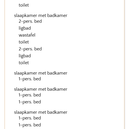
toilet
slaapkamer met badkamer
2-pers. bed
ligbad
wastafel
toilet
2-pers. bed
ligbad
toilet
slaapkamer met badkamer
1-pers. bed
slaapkamer met badkamer
1-pers. bed
1-pers. bed
slaapkamer met badkamer
1-pers. bed
1-pers. bed