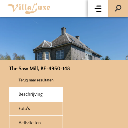
The Saw Mill, BE-4950-148
Terug naar resultaten
Beschrijving
Foto's
Activiteiten