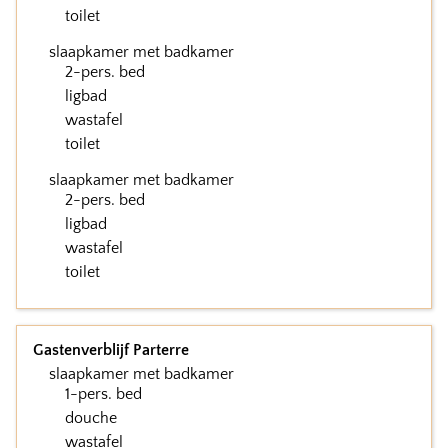
toilet
slaapkamer met badkamer
2-pers. bed
ligbad
wastafel
toilet
slaapkamer met badkamer
2-pers. bed
ligbad
wastafel
toilet
Gastenverblijf Parterre
slaapkamer met badkamer
1-pers. bed
douche
wastafel