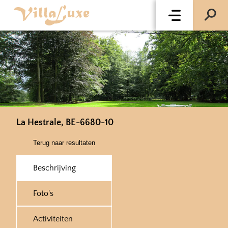
La Hestrale, BE-6680-10
Terug naar resultaten
Beschrijving
Foto's
Activiteiten