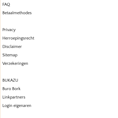
FAQ
Betaalmethodes
Privacy
Herroepingsrecht
Disclaimer
Sitemap
Verzekeringen
BUKAZU
Buro Bork
Linkpartners
Login eigenaren