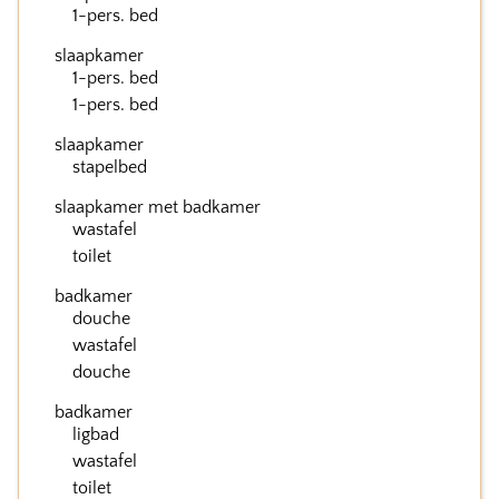
1-pers. bed
slaapkamer
1-pers. bed
1-pers. bed
slaapkamer
stapelbed
slaapkamer met badkamer
wastafel
toilet
badkamer
douche
wastafel
douche
badkamer
ligbad
wastafel
toilet