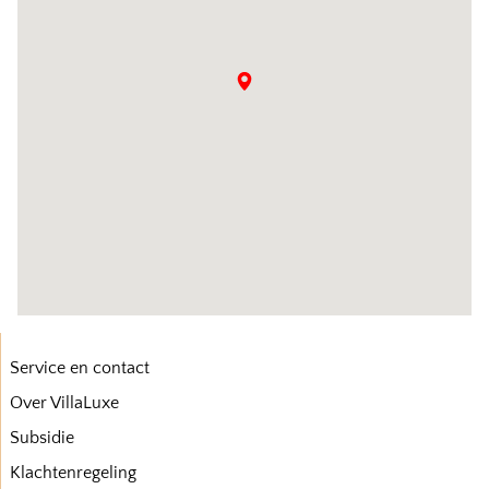
Service en contact
Over VillaLuxe
Subsidie
Klachtenregeling