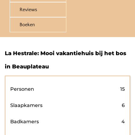
Reviews
Boeken
La Hestrale: Mooi vakantiehuis bij het bos
in Beauplateau
Personen
15
Slaapkamers
6
Badkamers
4