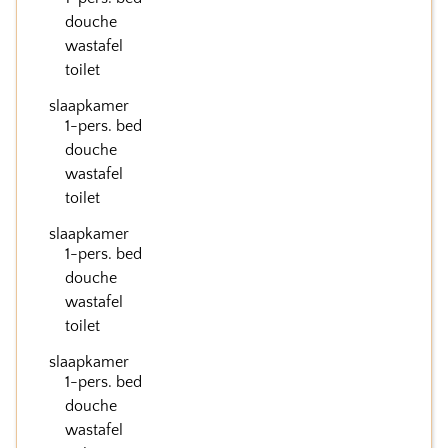
douche
wastafel
toilet
slaapkamer
1-pers. bed
douche
wastafel
toilet
slaapkamer
1-pers. bed
douche
wastafel
toilet
slaapkamer
1-pers. bed
douche
wastafel