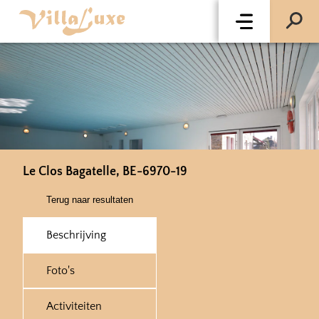
Le Clos Bagatelle, BE-6970-19
Terug naar resultaten
Beschrijving
Foto's
Activiteiten