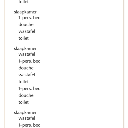
toilet
slaapkamer
1-pers. bed
douche
wastafel
toilet
slaapkamer
wastafel
1-pers. bed
douche
wastafel
toilet
1-pers. bed
douche
toilet
slaapkamer
wastafel
1-pers. bed