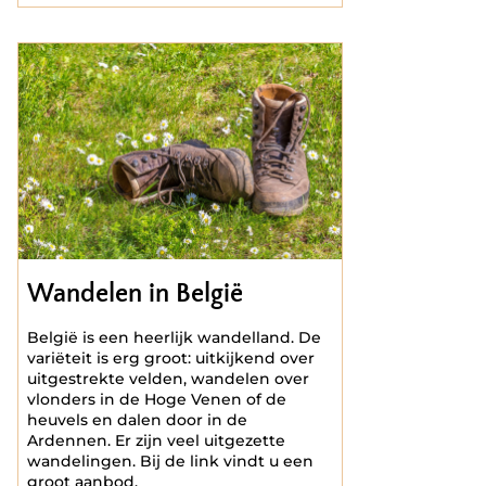
Wandelen in België
België is een heerlijk wandelland. De
variëteit is erg groot: uitkijkend over
uitgestrekte velden, wandelen over
vlonders in de Hoge Venen of de
heuvels en dalen door in de
Ardennen. Er zijn veel uitgezette
wandelingen. Bij de link vindt u een
groot aanbod.