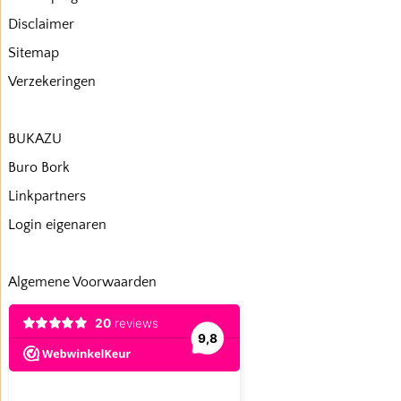
Disclaimer
Sitemap
Verzekeringen
BUKAZU
Buro Bork
Linkpartners
Login eigenaren
Algemene Voorwaarden