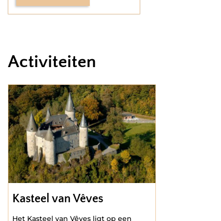
Activiteiten
Kasteel van Vêves
Het Kasteel van Vêves ligt op een