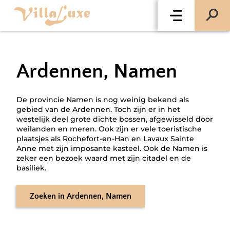
Ardennen, Namen
De provincie Namen is nog weinig bekend als
gebied van de Ardennen. Toch zijn er in het
westelijk deel grote dichte bossen, afgewisseld door
weilanden en meren. Ook zijn er vele toeristische
plaatsjes als Rochefort-en-Han en Lavaux Sainte
Anne met zijn imposante kasteel. Ook de Namen is
zeker een bezoek waard met zijn citadel en de
basiliek.
Zoeken
in
Ardennen, Namen