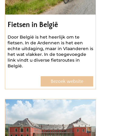
Fietsen in België
Door België is het heerlijk om te
fietsen. In de Ardennen is het een
echte uitdaging, maar in Vlaanderen is
het wat vlakker. In de toegevoegde
link vindt u diverse fietsroutes in
België.
Bezoek website