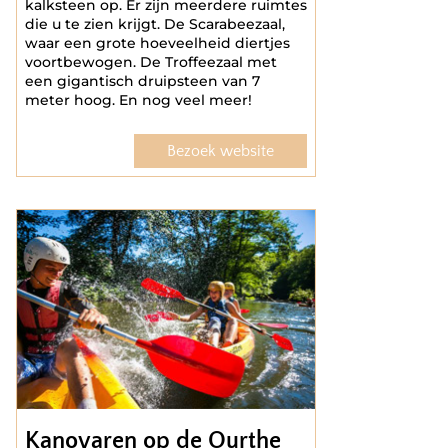
kalksteen op. Er zijn meerdere ruimtes
die u te zien krijgt. De Scarabeezaal,
waar een grote hoeveelheid diertjes
voortbewogen. De Troffeezaal met
een gigantisch druipsteen van 7
meter hoog. En nog veel meer!
Bezoek website
Kanovaren op de Ourthe