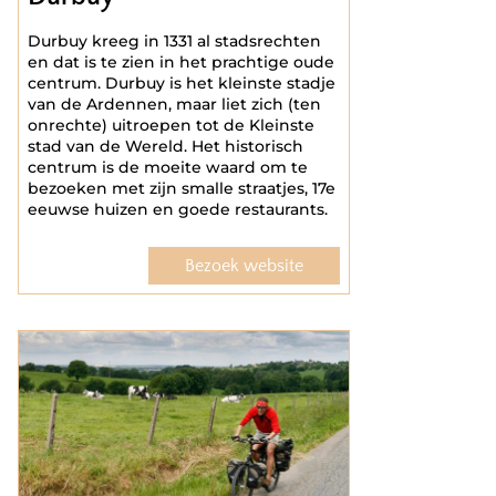
Durbuy kreeg in 1331 al stadsrechten
en dat is te zien in het prachtige oude
centrum. Durbuy is het kleinste stadje
van de Ardennen, maar liet zich (ten
onrechte) uitroepen tot de Kleinste
stad van de Wereld. Het historisch
centrum is de moeite waard om te
bezoeken met zijn smalle straatjes, 17e
eeuwse huizen en goede restaurants.
Bezoek website