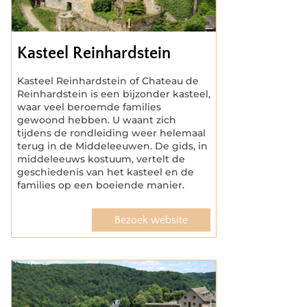
Kasteel Reinhardstein
Kasteel Reinhardstein of Chateau de
Reinhardstein is een bijzonder kasteel,
waar veel beroemde families
gewoond hebben. U waant zich
tijdens de rondleiding weer helemaal
terug in de Middeleeuwen. De gids, in
middeleeuws kostuum, vertelt de
geschiedenis van het kasteel en de
families op een boeiende manier.
Bezoek website