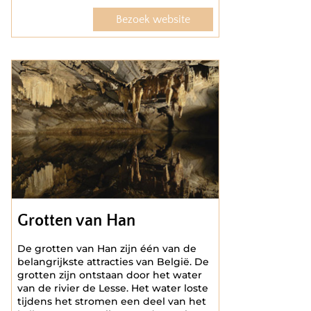
Bezoek website
Grotten van Han
De grotten van Han zijn één van de
belangrijkste attracties van België. De
grotten zijn ontstaan door het water
van de rivier de Lesse. Het water loste
tijdens het stromen een deel van het