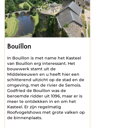
Bouillon
In Bouillon is met name het Kasteel
van Bouillon erg interessant. Het
bouwwerk stamt uit de
Middeleeuwen en u heeft hier een
schitterend uitzicht op de stad en de
omgeving, met de rivier de Semois.
Godfried de Bouillon was de
beroemde ridder uit 1096, maar er is
meer te ontdekken in en om het
Kasteel. Er zijn regelmatig
Roofvogelshows met grote valken op
de binnenplaats.