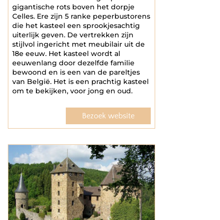
gigantische rots boven het dorpje
Celles. Ere zijn 5 ranke peperbustorens
die het kasteel een sprookjesachtig
uiterlijk geven. De vertrekken zijn
stijlvol ingericht met meubilair uit de
18e eeuw. Het kasteel wordt al
eeuwenlang door dezelfde familie
bewoond en is een van de pareltjes
van België. Het is een prachtig kasteel
om te bekijken, voor jong en oud.
Bezoek website