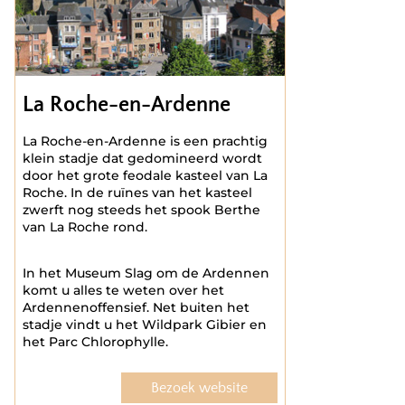
La Roche-en-Ardenne
La Roche-en-Ardenne is een prachtig
klein stadje dat gedomineerd wordt
door het grote feodale kasteel van La
Roche. In de ruïnes van het kasteel
zwerft nog steeds het spook Berthe
van La Roche rond.
In het Museum Slag om de Ardennen
komt u alles te weten over het
Ardennenoffensief. Net buiten het
stadje vindt u het Wildpark Gibier en
het Parc Chlorophylle.
Bezoek website