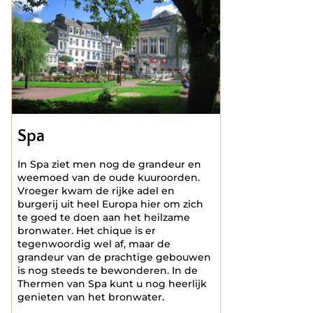
Spa
In Spa ziet men nog de grandeur en
weemoed van de oude kuuroorden.
Vroeger kwam de rijke adel en
burgerij uit heel Europa hier om zich
te goed te doen aan het heilzame
bronwater. Het chique is er
tegenwoordig wel af, maar de
grandeur van de prachtige gebouwen
is nog steeds te bewonderen. In de
Thermen van Spa kunt u nog heerlijk
genieten van het bronwater.