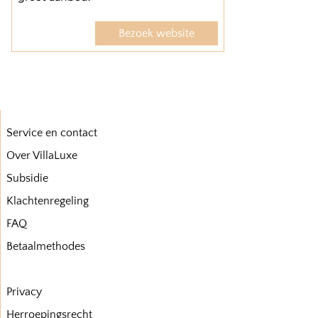
Bezoek website
Service en contact
Over VillaLuxe
Subsidie
Klachtenregeling
FAQ
Betaalmethodes
Privacy
Herroepingsrecht