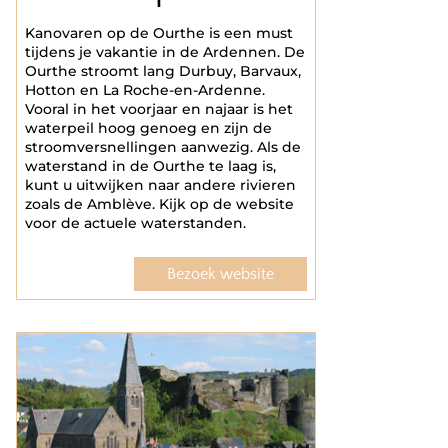
Kanovaren op de Ourthe is een must
tijdens je vakantie in de Ardennen. De
Ourthe stroomt lang Durbuy, Barvaux,
Hotton en La Roche-en-Ardenne.
Vooral in het voorjaar en najaar is het
waterpeil hoog genoeg en zijn de
stroomversnellingen aanwezig. Als de
waterstand in de Ourthe te laag is,
kunt u uitwijken naar andere rivieren
zoals de Amblève. Kijk op de website
voor de actuele waterstanden.
Bezoek website