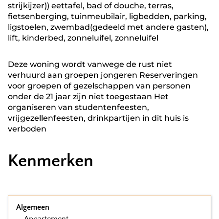
strijkijzer)) eettafel, bad of douche, terras,
fietsenberging, tuinmeubilair, ligbedden, parking,
ligstoelen, zwembad(gedeeld met andere gasten),
lift, kinderbed, zonneluifel, zonneluifel
Deze woning wordt vanwege de rust niet
verhuurd aan groepen jongeren Reserveringen
voor groepen of gezelschappen van personen
onder de 21 jaar zijn niet toegestaan Het
organiseren van studentenfeesten,
vrijgezellenfeesten, drinkpartijen in dit huis is
verboden
Kenmerken
Algemeen