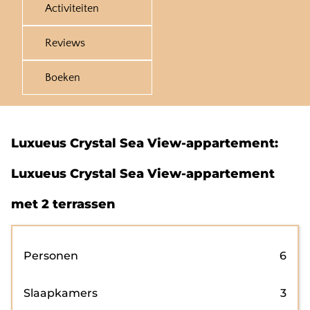
Activiteiten
Reviews
Boeken
Luxueus Crystal Sea View-appartement:
Luxueus Crystal Sea View-appartement
met 2 terrassen
Personen
6
Slaapkamers
3