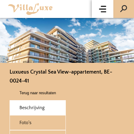
Luxueus Crystal Sea View-appartement, BE-
0024-41
Terug naar resultaten
Beschrijving
Foto's