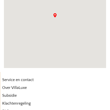
Service en contact
Over VillaLuxe
Subsidie
Klachtenregeling