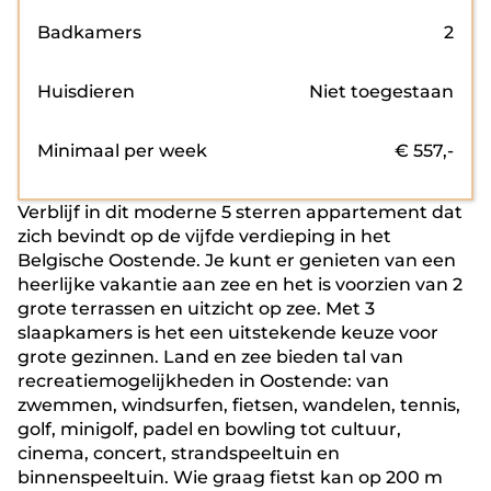
Badkamers
2
Huisdieren
Niet toegestaan
Minimaal per week
€
557
,-
Verblijf in dit moderne 5 sterren appartement dat
zich bevindt op de vijfde verdieping in het
Belgische Oostende. Je kunt er genieten van een
heerlijke vakantie aan zee en het is voorzien van 2
grote terrassen en uitzicht op zee. Met 3
slaapkamers is het een uitstekende keuze voor
grote gezinnen. Land en zee bieden tal van
recreatiemogelijkheden in Oostende: van
zwemmen, windsurfen, fietsen, wandelen, tennis,
golf, minigolf, padel en bowling tot cultuur,
cinema, concert, strandspeeltuin en
binnenspeeltuin. Wie graag fietst kan op 200 m