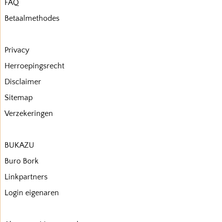
FAQ
Betaalmethodes
Privacy
Herroepingsrecht
Disclaimer
Sitemap
Verzekeringen
BUKAZU
Buro Bork
Linkpartners
Login eigenaren