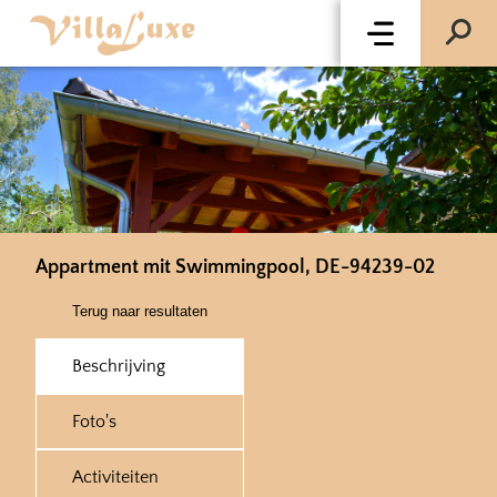
Appartment mit Swimmingpool, DE-94239-02
Terug naar resultaten
Beschrijving
Foto's
Activiteiten