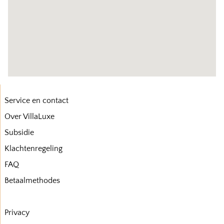
Service en contact
Over VillaLuxe
Subsidie
Klachtenregeling
FAQ
Betaalmethodes
Privacy