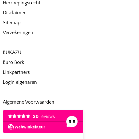
Herroepingsrecht
Disclaimer
Sitemap
Verzekeringen
BUKAZU
Buro Bork
Linkpartners
Login eigenaren
Algemene Voorwaarden