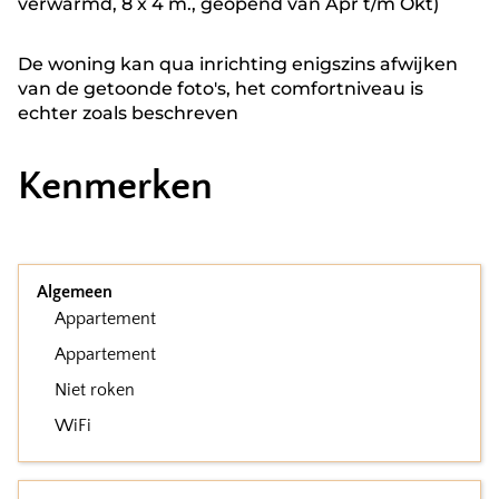
verwarmd, 8 x 4 m., geopend van Apr t/m Okt)
De woning kan qua inrichting enigszins afwijken
van de getoonde foto's, het comfortniveau is
echter zoals beschreven
Kenmerken
Algemeen
Appartement
Appartement
Niet roken
WiFi