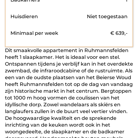
Huisdieren
Niet toegestaan
Minimaal per week
€
639
,-
Dit smaakvolle appartement in Ruhmannsfelden
heeft 1 slaapkamer. Het is ideaal voor een stel.
Ontspannen tijdens je verblijf kan in het overdekte
zwembad, de infraroodcabine of de rustruimte. Als
een van de oudste plaatsen van het Beierse Woud
heeft Ruhmannsfelden tot op de dag van vandaag
zijn historische markt in het centrum. Bergtoppen
tot 1000 m hoog vormen de coulissen van het
idyllische dorp. Zowel wandelaars als skiërs en
langlaufers zullen in de buurt veel vertier vinden.
De hoogwaardige kwaliteit en de sprekende
inrichting van de keuken wordt ook in het
woongedeelte, de slaapkamer en de badkamer