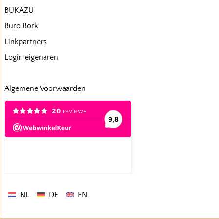
BUKAZU
Buro Bork
Linkpartners
Login eigenaren
Algemene Voorwaarden
NL
DE
EN