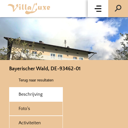
Bayerischer Wald, DE-93462-01
Terug naar resultaten
Beschrijving
Foto's
Activiteiten