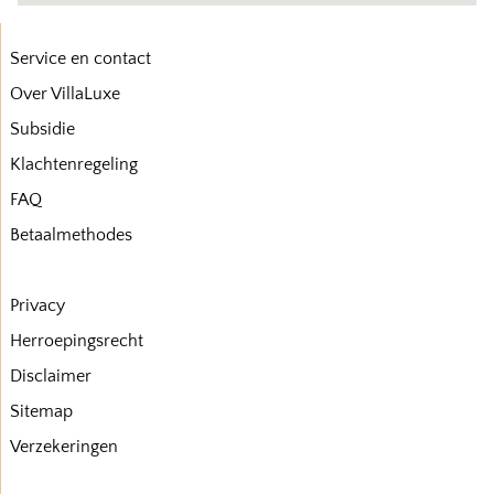
Service en contact
Over VillaLuxe
Subsidie
Klachtenregeling
FAQ
Betaalmethodes
Privacy
Herroepingsrecht
Disclaimer
Sitemap
Verzekeringen