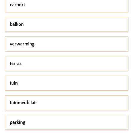
carport
balkon
verwarming
terras
tuin
tuinmeubilair
parking