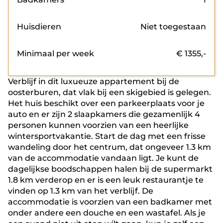
Huisdieren
Niet toegestaan
Minimaal per week
€
1355
,-
Verblijf in dit luxueuze appartement bij de
oosterburen, dat vlak bij een skigebied is gelegen.
Het huis beschikt over een parkeerplaats voor je
auto en er zijn 2 slaapkamers die gezamenlijk 4
personen kunnen voorzien van een heerlijke
wintersportvakantie. Start de dag met een frisse
wandeling door het centrum, dat ongeveer 1.3 km
van de accommodatie vandaan ligt. Je kunt de
dagelijkse boodschappen halen bij de supermarkt
1.8 km verderop en er is een leuk restaurantje te
vinden op 1.3 km van het verblijf. De
accommodatie is voorzien van een badkamer met
onder andere een douche en een wastafel. Als je