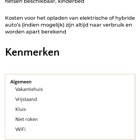
fietsen beschikbaar, kinderbed
Kosten voor het opladen van elektrische of hybride
auto’s (indien mogelijk) zijn altijd naar verbruik en
worden apart berekend
Kenmerken
Algemeen
Vakantiehuis
Vrijstaand
Kluis
Niet roken
WiFi