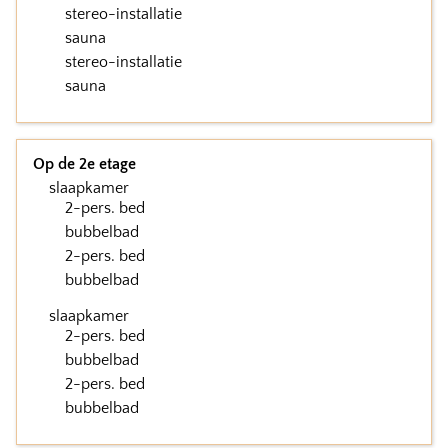
stereo-installatie
sauna
stereo-installatie
sauna
Op de 2e etage
slaapkamer
2-pers. bed
bubbelbad
2-pers. bed
bubbelbad
slaapkamer
2-pers. bed
bubbelbad
2-pers. bed
bubbelbad