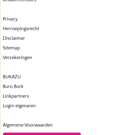
Privacy
Herroepingsrecht
Disclaimer
Sitemap
Verzekeringen
BUKAZU
Buro Bork
Linkpartners
Login eigenaren
Algemene Voorwaarden