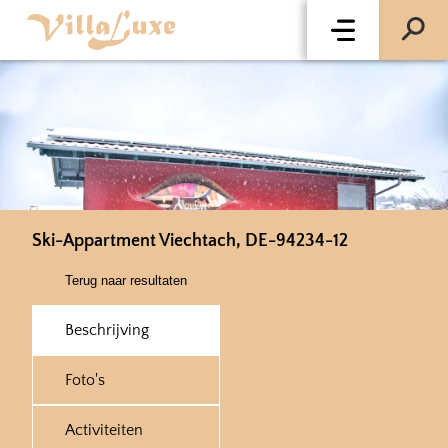
Ski-Appartment Viechtach, DE-94234-12
Terug naar resultaten
Beschrijving
Foto's
Activiteiten