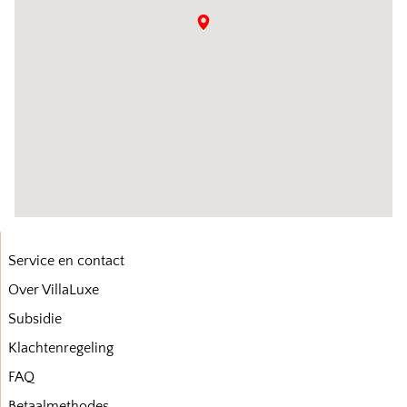
Service en contact
Over VillaLuxe
Subsidie
Klachtenregeling
FAQ
Betaalmethodes