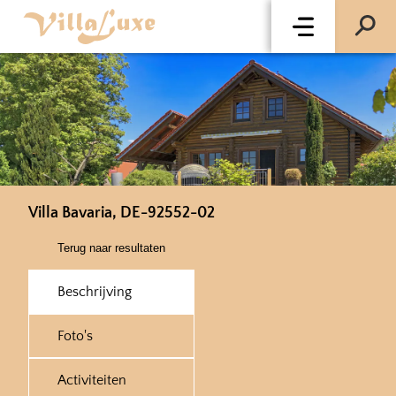
Villa Bavaria, DE-92552-02
Terug naar resultaten
Beschrijving
Foto's
Activiteiten