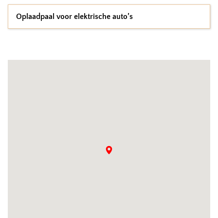
Oplaadpaal voor elektrische auto’s