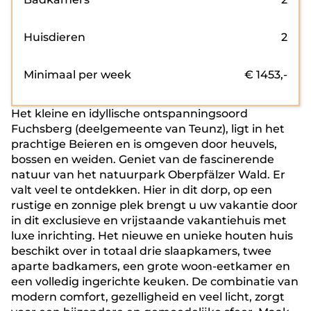
Huisdieren
2
Minimaal per week
€
1453
,-
Het kleine en idyllische ontspanningsoord
Fuchsberg (deelgemeente van Teunz), ligt in het
prachtige Beieren en is omgeven door heuvels,
bossen en weiden. Geniet van de fascinerende
natuur van het natuurpark Oberpfälzer Wald. Er
valt veel te ontdekken. Hier in dit dorp, op een
rustige en zonnige plek brengt u uw vakantie door
in dit exclusieve en vrijstaande vakantiehuis met
luxe inrichting. Het nieuwe en unieke houten huis
beschikt over in totaal drie slaapkamers, twee
aparte badkamers, een grote woon-eetkamer en
een volledig ingerichte keuken. De combinatie van
modern comfort, gezelligheid en veel licht, zorgt