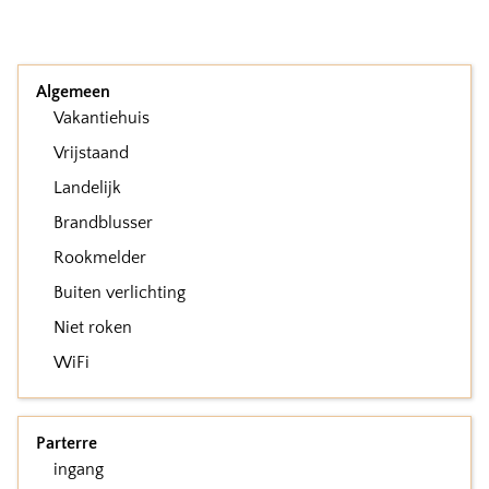
Algemeen
Vakantiehuis
Vrijstaand
Landelijk
Brandblusser
Rookmelder
Buiten verlichting
Niet roken
WiFi
Parterre
ingang