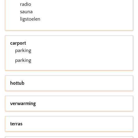
radio
sauna
ligstoelen
carport
parking
parking
hottub
verwarming
terras