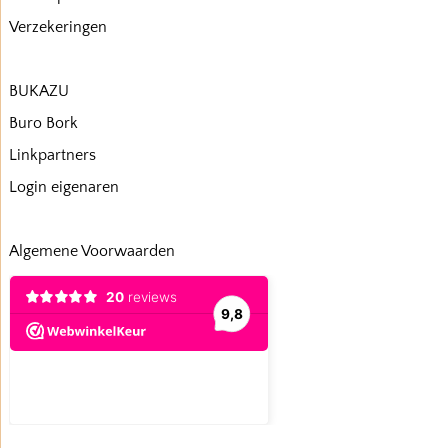
Verzekeringen
BUKAZU
Buro Bork
Linkpartners
Login eigenaren
Algemene Voorwaarden