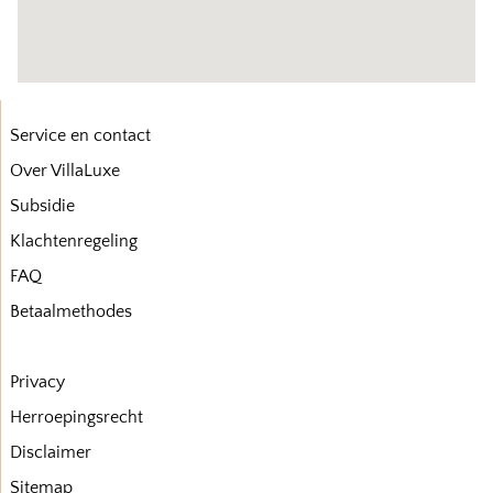
Service en contact
Over VillaLuxe
Subsidie
Klachtenregeling
FAQ
Betaalmethodes
Privacy
Herroepingsrecht
Disclaimer
Sitemap