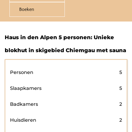
Boeken
Haus in den Alpen 5 personen: Unieke
blokhut in skigebied Chiemgau met sauna
Personen
5
Slaapkamers
5
Badkamers
2
Huisdieren
2