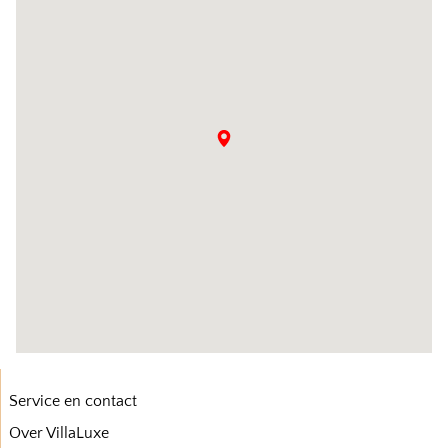
Service en contact
Over VillaLuxe