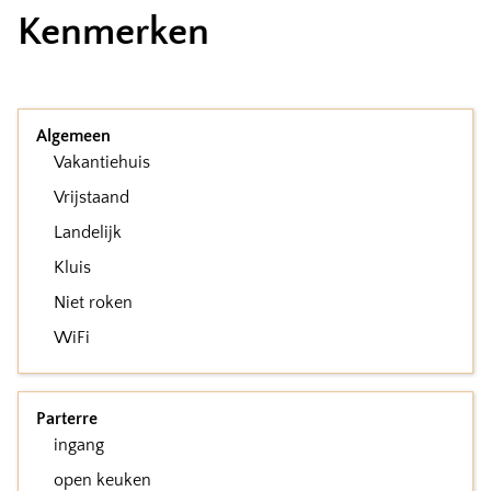
Kenmerken
Algemeen
Vakantiehuis
Vrijstaand
Landelijk
Kluis
Niet roken
WiFi
Parterre
ingang
open keuken