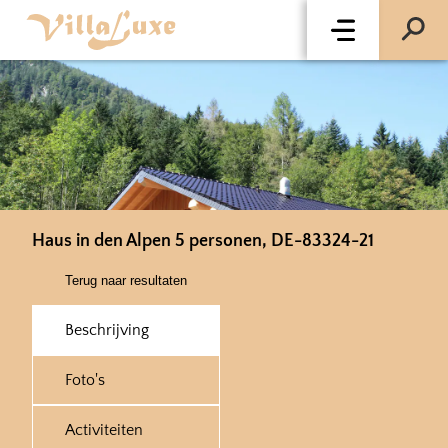
Haus in den Alpen 5 personen, DE-83324-21
Terug naar resultaten
Beschrijving
Foto's
Activiteiten