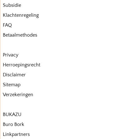
Subsidie
Klachtenregeling
FAQ
Betaalmethodes
Privacy
Herroepingsrecht
Disclaimer
Sitemap
Verzekeringen
BUKAZU
Buro Bork
Linkpartners