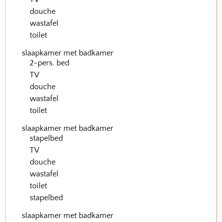
douche
wastafel
toilet
slaapkamer met badkamer
2-pers. bed
TV
douche
wastafel
toilet
slaapkamer met badkamer
stapelbed
TV
douche
wastafel
toilet
stapelbed
slaapkamer met badkamer