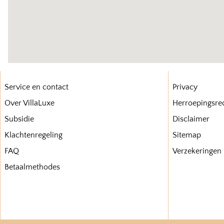
Service en contact
Privacy
Over VillaLuxe
Herroepingsre
Subsidie
Disclaimer
Klachtenregeling
Sitemap
FAQ
Verzekeringen
Betaalmethodes