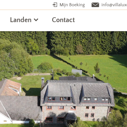
Mijn Boeking
info@villalux
Landen
Contact