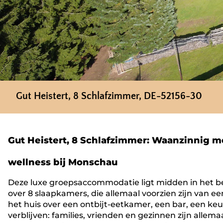
Gut Heistert, 8 Schlafzimmer, DE-52156-30
Gut Heistert, 8 Schlafzimmer: Waanzinnig m
wellness bij Monschau
Deze luxe groepsaccommodatie ligt midden in het b
over 8 slaapkamers, die allemaal voorzien zijn van ee
het huis over een ontbijt-eetkamer, een bar, een k
verblijven: families, vrienden en gezinnen zijn allem