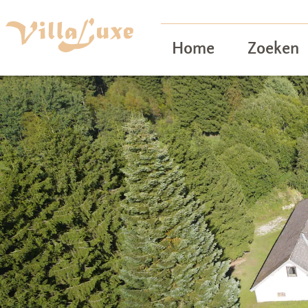
Home
Zoeken