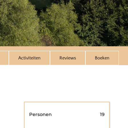
Activiteiten
Reviews
Boeken
Personen
19