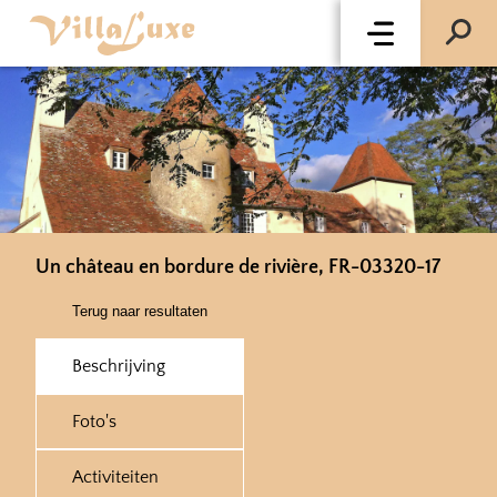
Un château en bordure de rivière, FR-03320-17
Terug naar resultaten
Beschrijving
Foto's
Activiteiten