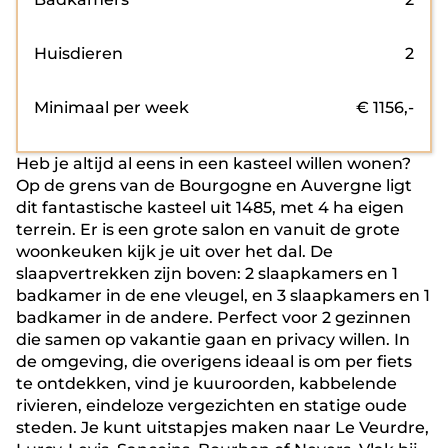
Huisdieren
2
Minimaal per week
€
1156
,-
Heb je altijd al eens in een kasteel willen wonen?
Op de grens van de Bourgogne en Auvergne ligt
dit fantastische kasteel uit 1485, met 4 ha eigen
terrein. Er is een grote salon en vanuit de grote
woonkeuken kijk je uit over het dal. De
slaapvertrekken zijn boven: 2 slaapkamers en 1
badkamer in de ene vleugel, en 3 slaapkamers en 1
badkamer in de andere. Perfect voor 2 gezinnen
die samen op vakantie gaan en privacy willen. In
de omgeving, die overigens ideaal is om per fiets
te ontdekken, vind je kuuroorden, kabbelende
rivieren, eindeloze vergezichten en statige oude
steden. Je kunt uitstapjes maken naar Le Veurdre,