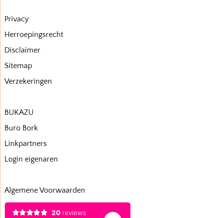
Privacy
Herroepingsrecht
Disclaimer
Sitemap
Verzekeringen
BUKAZU
Buro Bork
Linkpartners
Login eigenaren
Algemene Voorwaarden