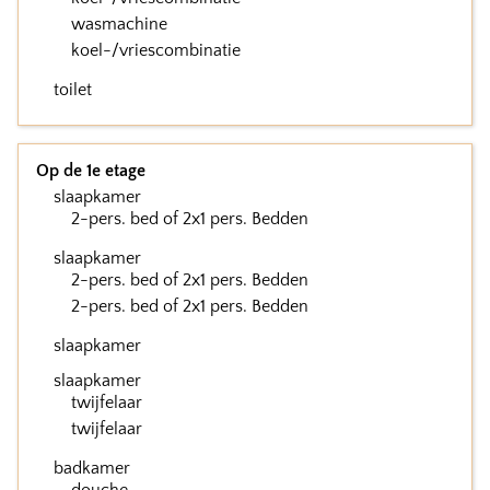
wasmachine
koel-/vriescombinatie
toilet
Op de 1e etage
slaapkamer
2-pers. bed of 2x1 pers. Bedden
slaapkamer
2-pers. bed of 2x1 pers. Bedden
2-pers. bed of 2x1 pers. Bedden
slaapkamer
slaapkamer
twijfelaar
twijfelaar
badkamer