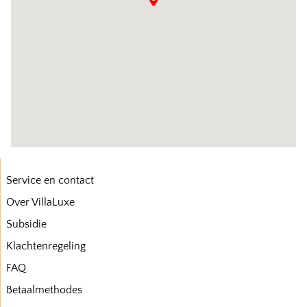
Service en contact
Over VillaLuxe
Subsidie
Klachtenregeling
FAQ
Betaalmethodes