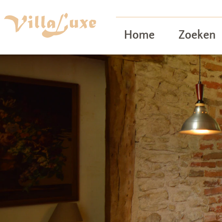
Home
Zoeken