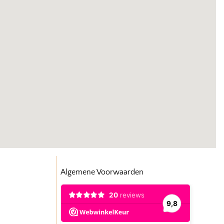
Algemene Voorwaarden