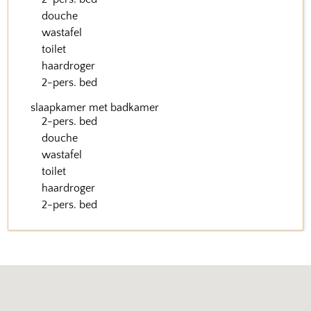
douche
wastafel
toilet
haardroger
2-pers. bed
slaapkamer met badkamer
2-pers. bed
douche
wastafel
toilet
haardroger
2-pers. bed