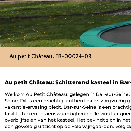
Au petit Château, FR-00024-09
Au petit Château: Schitterend kasteel in Bar
Welkom Au Petit Château, gelegen in Bar-sur-Seine, 
Seine. Dit is een prachtig, authentiek en zorgvuldig
vakantie-ervaring biedt. Bar-sur-Seine is een prach
faciliteiten en bezienswaardigheden. Je vindt er goed
overblijfselen van het kasteel. Het bevindt zich in 
een geweldig uitzicht op de vele wijngaarden. Volg