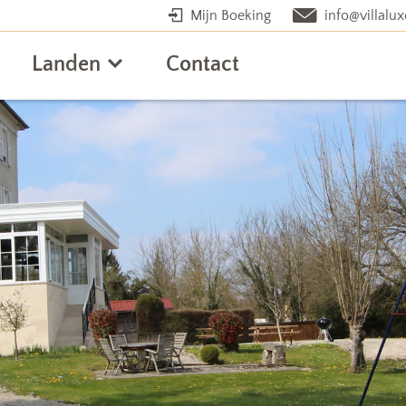
Mijn Boeking
info@villalux
Landen
Contact