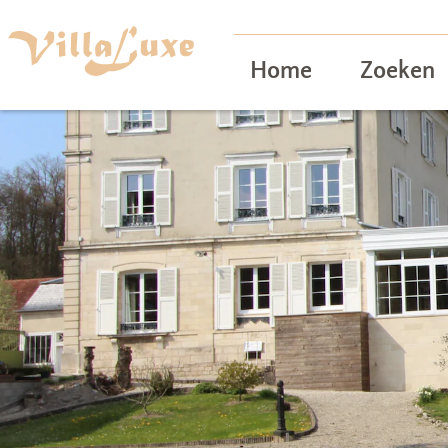
Home
Zoeken