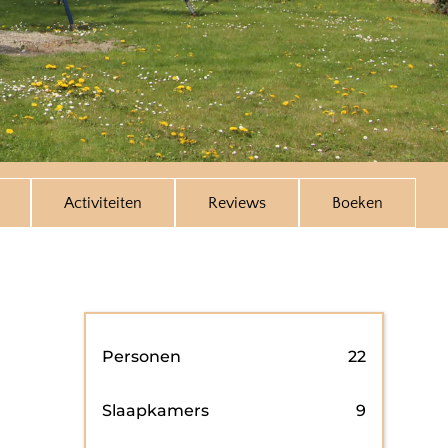
Activiteiten
Reviews
Boeken
Personen
22
Slaapkamers
9