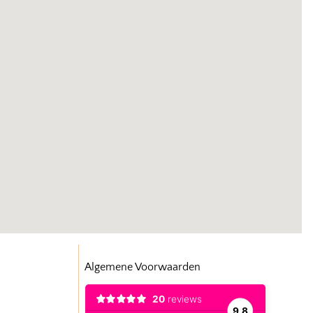
Algemene Voorwaarden