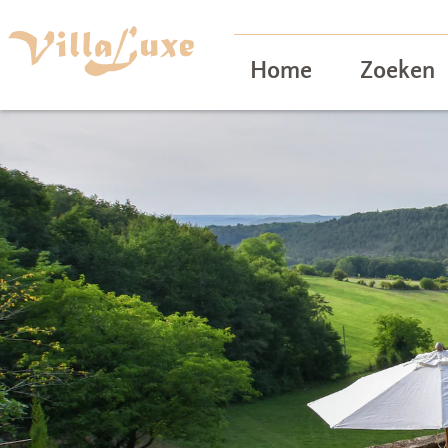
Home
Zoeken