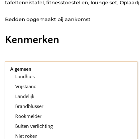
tafeltennistafel, fitnesstoestellen, lounge set, Oplaa
Bedden opgemaakt bij aankomst
Kenmerken
Algemeen
Landhuis
Vrijstaand
Landelijk
Brandblusser
Rookmelder
Buiten verlichting
Niet roken