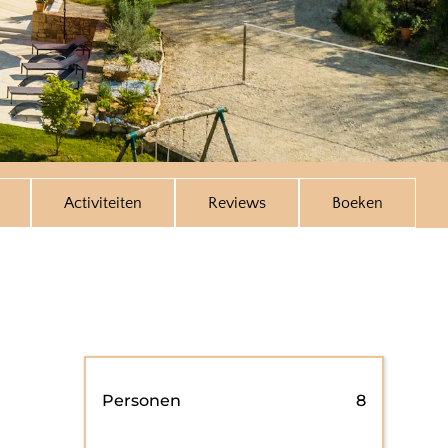
Activiteiten
Reviews
Boeken
Personen
8