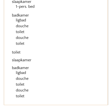
slaapkamer
1-pers. bed
badkamer
ligbad
douche
toilet
douche
toilet
toilet
slaapkamer
badkamer
ligbad
douche
toilet
douche
toilet