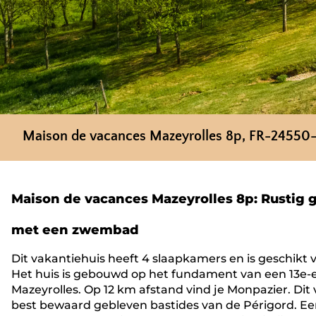
Maison de vacances Mazeyrolles 8p, FR-24550
Maison de vacances Mazeyrolles 8p: Rustig 
met een zwembad
Dit vakantiehuis heeft 4 slaapkamers en is geschikt v
Het huis is gebouwd op het fundament van een 13e-
Mazeyrolles. Op 12 km afstand vind je Monpazier. Dit 
best bewaard gebleven bastides van de Périgord. Een