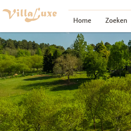
Home
Zoeken