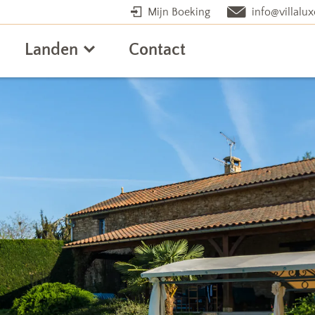
Mijn Boeking
info@villalux
Landen
Contact