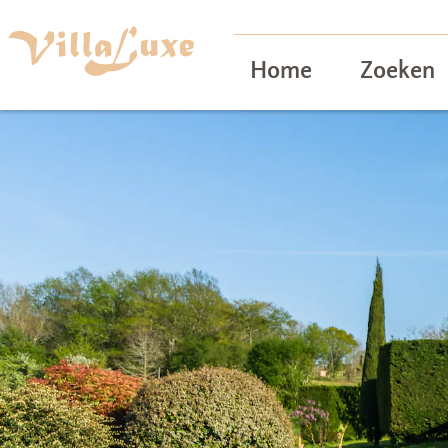
Home
Zoeken