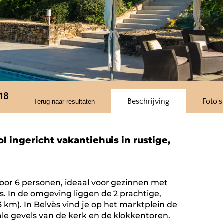
18
Beschrijving
Foto's
Terug naar resultaten
l ingericht vakantiehuis in rustige,
voor 6 personen, ideaal voor gezinnen met
s. In de omgeving liggen de 2 prachtige,
km). In Belvès vind je op het marktplein de
 gevels van de kerk en de klokkentoren.