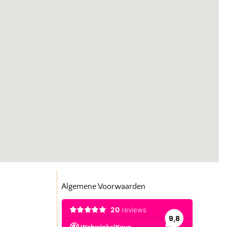
Algemene Voorwaarden