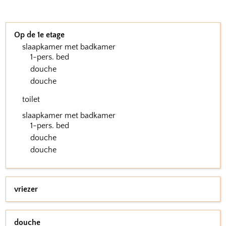
Op de 1e etage
slaapkamer met badkamer
1-pers. bed
douche
douche
toilet
slaapkamer met badkamer
1-pers. bed
douche
douche
vriezer
douche