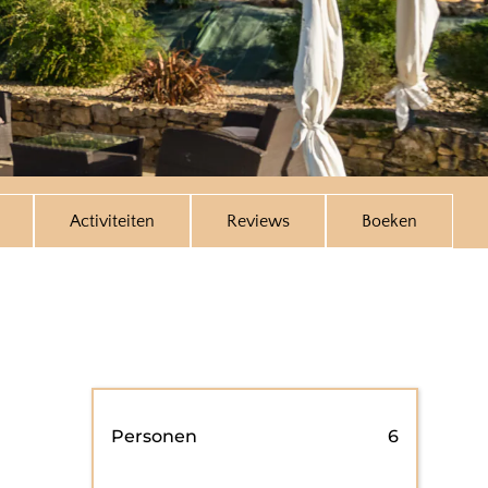
Activiteiten
Reviews
Boeken
Personen
6