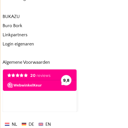
BUKAZU
Buro Bork
Linkpartners
Login eigenaren
Algemene Voorwaarden
NL
DE
EN