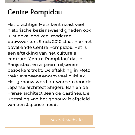
Centre Pompidou
Het prachtige Metz kent naast veel
historische bezienswaardigheden ook
juist opvallend veel moderne
bouwwerken. Sinds 2010 staat hier het
opvallende Centre Pompidou. Het is
een aftakking van het culturele
centrum ‘Centre Pompidou’ dat in
Parijs staat en al jaren miljoenen
bezoekers trekt. De aftakking in Metz
trekt eveneens enorm veel publiek.
Het gebouw werd ontworpen door de
Japanse architect Shigeru Ban en de
Franse architect Jean de Gastines. De
uitstraling van het gebouw is afgeleid
van een Japanse hoed.
Bezoek website