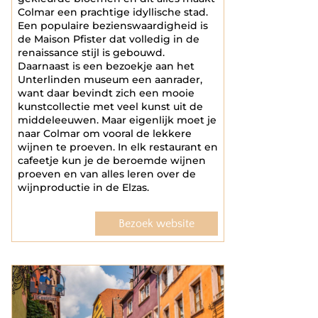
Colmar een prachtige idyllische stad.
Een populaire bezienswaardigheid is
de Maison Pfister dat volledig in de
renaissance stijl is gebouwd.
Daarnaast is een bezoekje aan het
Unterlinden museum een aanrader,
want daar bevindt zich een mooie
kunstcollectie met veel kunst uit de
middeleeuwen. Maar eigenlijk moet je
naar Colmar om vooral de lekkere
wijnen te proeven. In elk restaurant en
cafeetje kun je de beroemde wijnen
proeven en van alles leren over de
wijnproductie in de Elzas.
Bezoek website