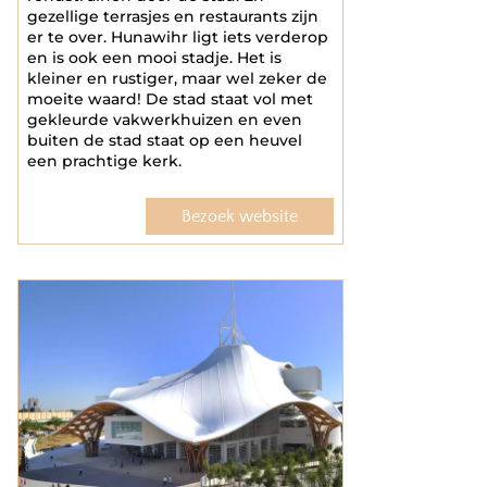
gezellige terrasjes en restaurants zijn
er te over. Hunawihr ligt iets verderop
en is ook een mooi stadje. Het is
kleiner en rustiger, maar wel zeker de
moeite waard! De stad staat vol met
gekleurde vakwerkhuizen en even
buiten de stad staat op een heuvel
een prachtige kerk.
Bezoek website