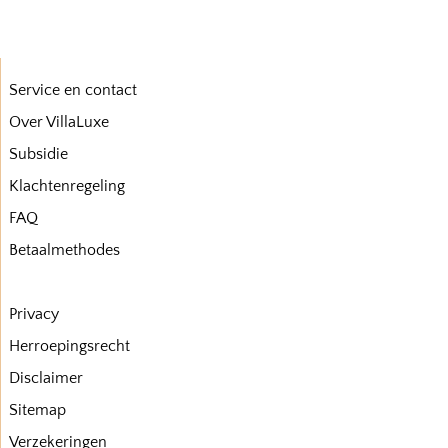
Service en contact
Over VillaLuxe
Subsidie
Klachtenregeling
FAQ
Betaalmethodes
Privacy
Herroepingsrecht
Disclaimer
Sitemap
Verzekeringen