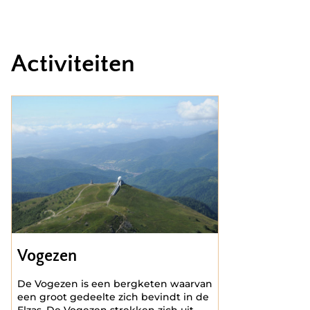
Activiteiten
Vogezen
De Vogezen is een bergketen waarvan
een groot gedeelte zich bevindt in de