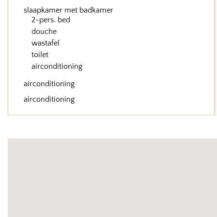
slaapkamer met badkamer
2-pers. bed
douche
wastafel
toilet
airconditioning
airconditioning
airconditioning