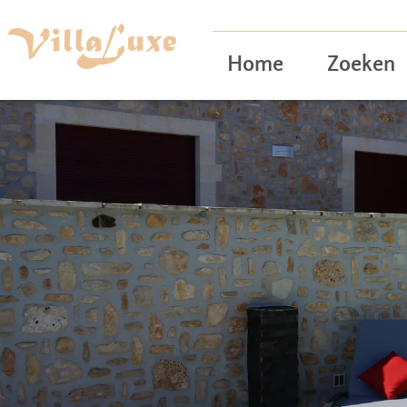
Home
Zoeken