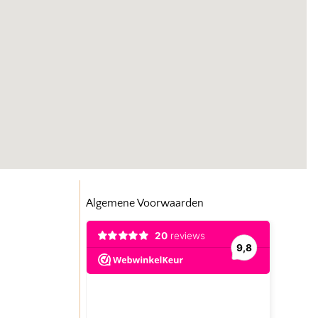
Algemene Voorwaarden