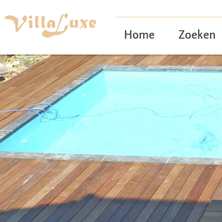
Home
Zoeken