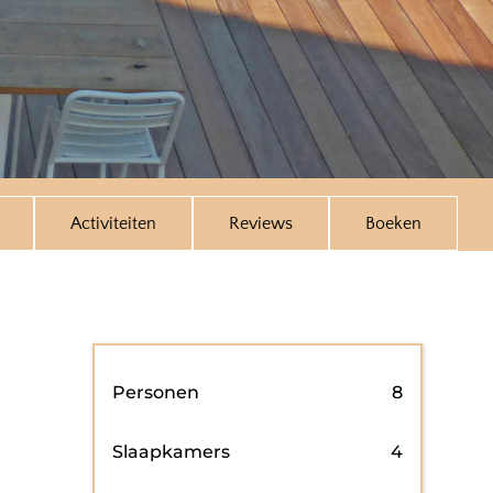
Activiteiten
Reviews
Boeken
Personen
8
Slaapkamers
4