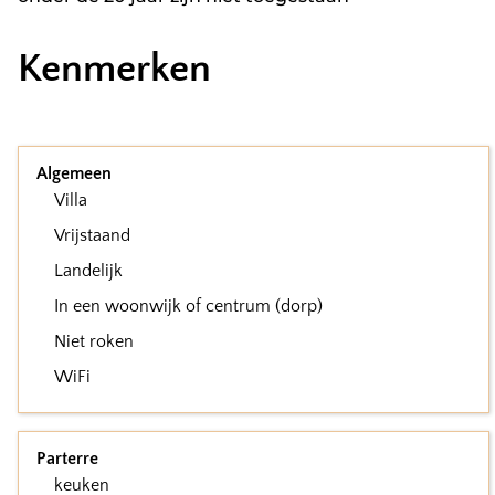
Kenmerken
Algemeen
Villa
Vrijstaand
Landelijk
In een woonwijk of centrum (dorp)
Niet roken
WiFi
Parterre
keuken