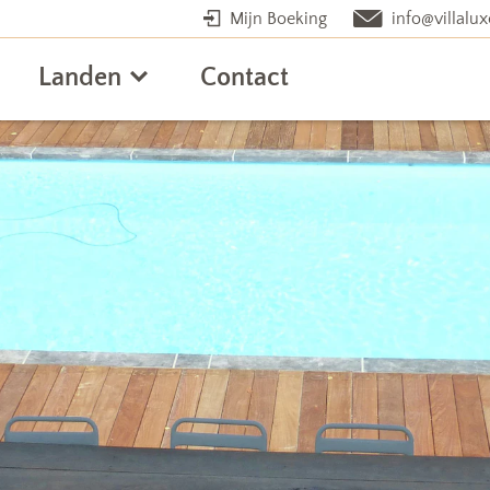
Mijn Boeking
info@villalux
Landen
Contact