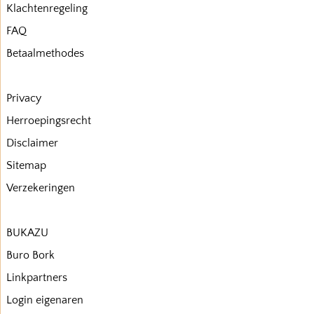
Klachtenregeling
FAQ
Betaalmethodes
Privacy
Herroepingsrecht
Disclaimer
Sitemap
Verzekeringen
BUKAZU
Buro Bork
Linkpartners
Login eigenaren