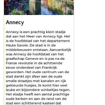
Annecy
Annecy is een prachtig klein stadje
dat aan het Meer van Annecy ligt. Het
is de hoofdstad van het departement
Haute Savoie. De stad is in de
middeleeuwen ontstaan. Aanvankelijk
was Annecy de hoofdstad van het
graafschap Geneve en is pas na de
Franse revolutie in de achttiende
eeuw onderdeel van Frankrijk
geworden. Het oude centrum van de
stad dankt zijn sfeer aan de oude
smalle straatjes met kanalen en rijk
gekleurde huisjes. Je komt hier veel
leuke en bijzondere winkeltjes tegen.
Het stadje heeft een aantal prachtige
oude kerken en aan de rand van de
stad een schitterend kasteel dat