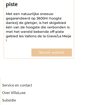
piste
Met een natuurlijke sneeuw
gegarandeerd op 3600m hoogte
dankzij de gletsjer, is het skigebied
één van de hoogste die verbonden is
met het wereld bekende off-piste
gebied les Vallons de la Grave/La Meije
!
Bezoek website
Service en contact
Over VillaLuxe
Subsidie