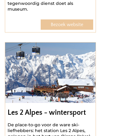
tegenwoordig dienst doet als
museum.
Bezoek website
Les 2 Alpes - wintersport
De place-to-go voor de ware ski-
liefhebbers: het station Les 2 Alpes,