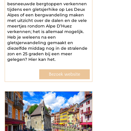
besneeuwde bergtoppen verkennen
tijdens een gletsjerhike op Les Deux
Alpes of een bergwandeling maken
met uitzicht over de dalen en de vele
meertjes rondom Alpe D’Huez
verkennen; het is allemaal mogelijk.
Heb je weleens na een
gletsjerwandeling gemaakt en
diezelfde middag nog in de stralende
zon en 25 graden bij een meer
gelegen? Hier kan het.
Bezoek website