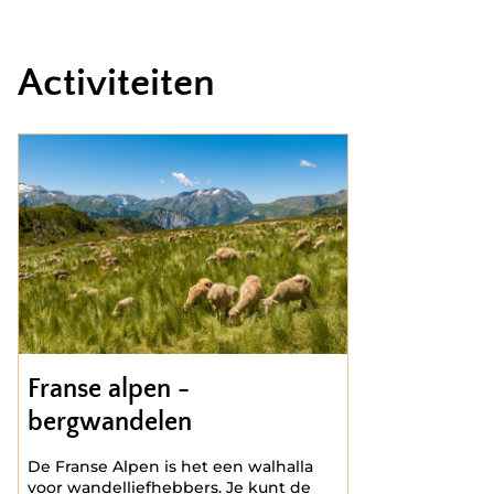
Activiteiten
Franse alpen -
bergwandelen
De Franse Alpen is het een walhalla
voor wandelliefhebbers. Je kunt de