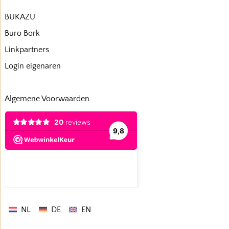
BUKAZU
Buro Bork
Linkpartners
Login eigenaren
Algemene Voorwaarden
NL
DE
EN