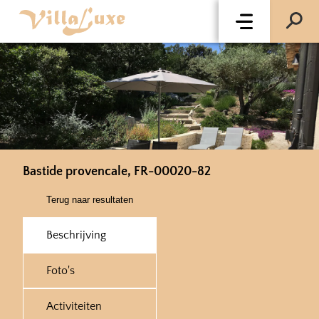
Bastide provencale, FR-00020-82
Terug naar resultaten
Beschrijving
Foto's
Activiteiten