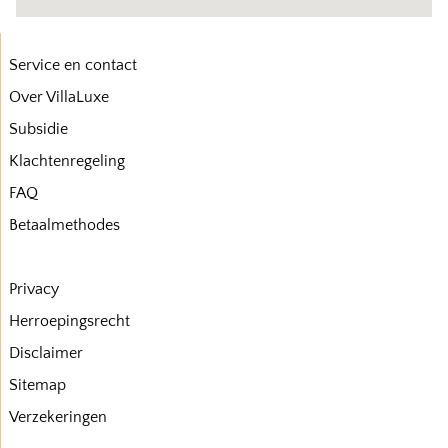
Service en contact
Over VillaLuxe
Subsidie
Klachtenregeling
FAQ
Betaalmethodes
Privacy
Herroepingsrecht
Disclaimer
Sitemap
Verzekeringen