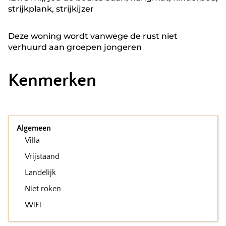
strijkplank, strijkijzer
Deze woning wordt vanwege de rust niet
verhuurd aan groepen jongeren
Kenmerken
Algemeen
Villa
Vrijstaand
Landelijk
Niet roken
WiFi