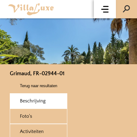
Grimaud, FR-02944-01
Terug naar resultaten
Beschrijving
Foto's
Activiteiten