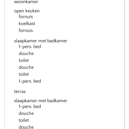
woonkamer
open keuken
fornuis
koelkast
fornuis
slaapkamer met badkamer
1-pers. bed
douche
toilet
douche
toilet
1-pers. bed
terras
slaapkamer met badkamer
1-pers. bed
douche
toilet
douche