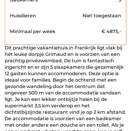
Huisdieren
Niet toegestaan
Minimaal per week
€
4875
,-
Dit prachtige vakantiehuis in Frankrijk ligt vlak bij
het leuke dorpje Grimaud en is voorzien van een
prachtig privézwembad. De tuin is fantastisch
ingericht en er zijn 5 slaapkamers die gezamenlijk
12 gasten kunnen accommoderen. Deze optie is
ideaal voor families. Begin de ochtend met een
gezonde wandeling door het centrum dat
ongeveer 500 m van de accommodatie vandaan
ligt. Je kan een lekker ontbijtje halen bij de
supermarkt 3,5 km verderop en het
dichtstbijzijnde restaurant vind je op 2 km afstand.
De accommodatie is voorzien van een badkamer
met onder andere een douche en een toilet. Als je