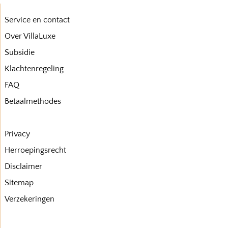
Service en contact
Over VillaLuxe
Subsidie
Klachtenregeling
FAQ
Betaalmethodes
Privacy
Herroepingsrecht
Disclaimer
Sitemap
Verzekeringen