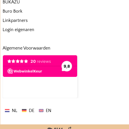
BUKAZU
Buro Bork
Linkpartners
Login eigenaren
Algemene Voorwaarden
NL
DE
EN