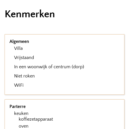
Kenmerken
Algemeen
Villa
Vrijstaand
In een woonwijk of centrum (dorp)
Niet roken
WiFi
Parterre
keuken
koffiezetapparaat
oven