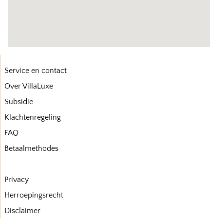
Service en contact
Over VillaLuxe
Subsidie
Klachtenregeling
FAQ
Betaalmethodes
Privacy
Herroepingsrecht
Disclaimer