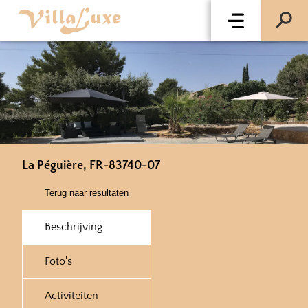
La Péguière, FR-83740-07
Terug naar resultaten
Beschrijving
Foto's
Activiteiten