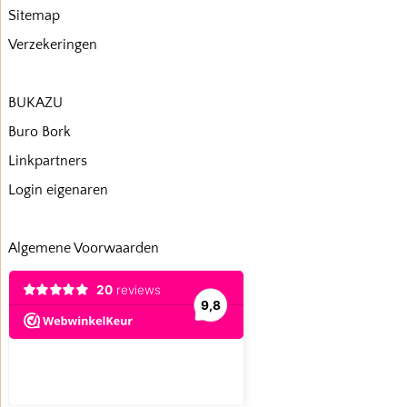
Sitemap
Verzekeringen
BUKAZU
Buro Bork
Linkpartners
Login eigenaren
Algemene Voorwaarden