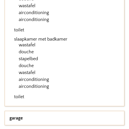
wastafel
airconditioning
airconditioning
toilet
slaapkamer met badkamer
wastafel
douche
stapelbed
douche
wastafel
airconditioning
airconditioning
toilet
garage