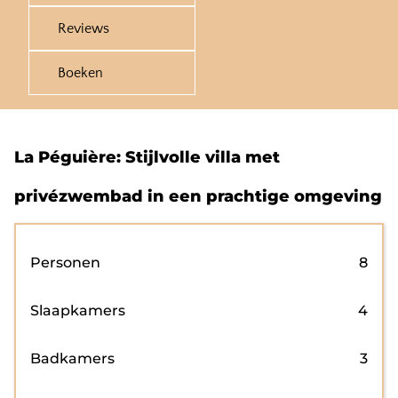
Reviews
Boeken
La Péguière: Stijlvolle villa met
privézwembad in een prachtige omgeving
Personen
8
Slaapkamers
4
Badkamers
3