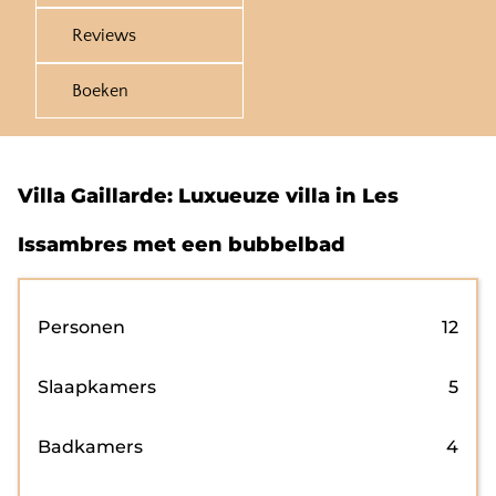
Reviews
Boeken
Villa Gaillarde: Luxueuze villa in Les
Issambres met een bubbelbad
Personen
12
Slaapkamers
5
Badkamers
4