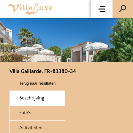
Villa Gaillarde, FR-83380-34
Terug naar resultaten
Beschrijving
Foto's
Activiteiten