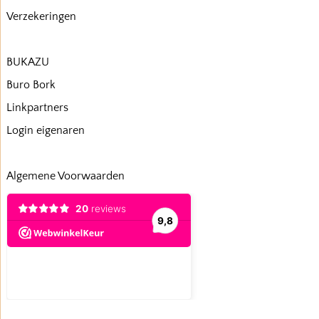
Verzekeringen
BUKAZU
Buro Bork
Linkpartners
Login eigenaren
Algemene Voorwaarden