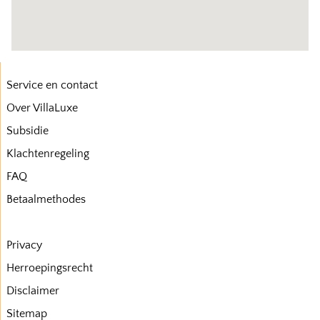
Service en contact
Over VillaLuxe
Subsidie
Klachtenregeling
FAQ
Betaalmethodes
Privacy
Herroepingsrecht
Disclaimer
Sitemap