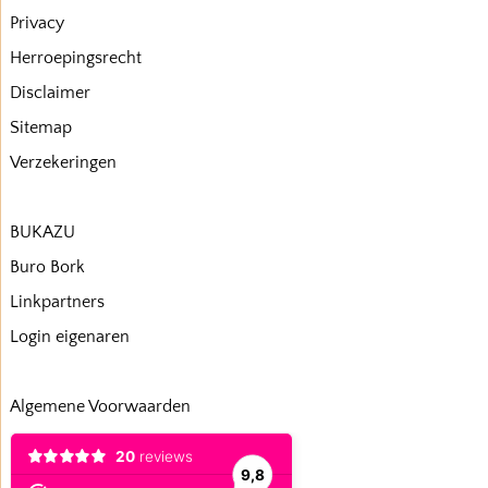
Privacy
Herroepingsrecht
Disclaimer
Sitemap
Verzekeringen
BUKAZU
Buro Bork
Linkpartners
Login eigenaren
Algemene Voorwaarden