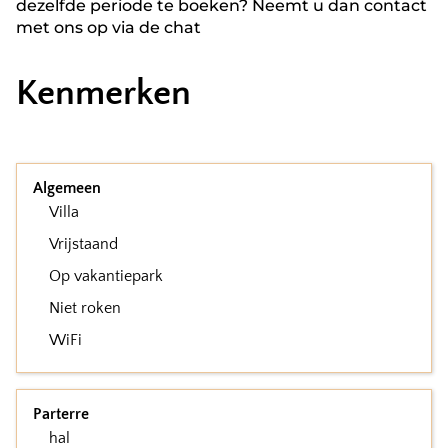
dezelfde periode te boeken? Neemt u dan contact
met ons op via de chat
Kenmerken
Algemeen
Villa
Vrijstaand
Op vakantiepark
Niet roken
WiFi
Parterre
hal