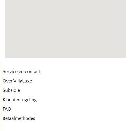
Service en contact
Over VillaLuxe
Subsidie
Klachtenregeling
FAQ
Betaalmethodes