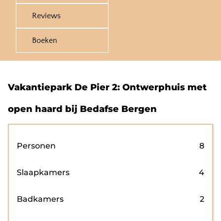
Reviews
Boeken
Vakantiepark De Pier 2: Ontwerphuis met
open haard bij Bedafse Bergen
Personen
8
Slaapkamers
4
Badkamers
2