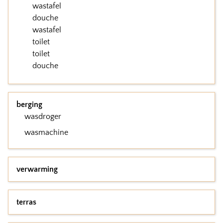
wastafel
douche
wastafel
toilet
toilet
douche
berging
wasdroger
wasmachine
verwarming
terras