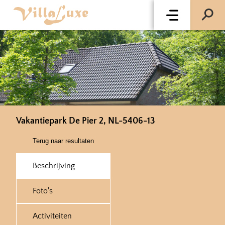
Vakantiepark De Pier 2, NL-5406-13
Terug naar resultaten
Beschrijving
Foto's
Activiteiten