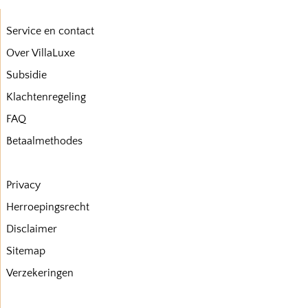
Service en contact
Over VillaLuxe
Subsidie
Klachtenregeling
FAQ
Betaalmethodes
Privacy
Herroepingsrecht
Disclaimer
Sitemap
Verzekeringen