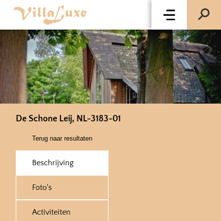
De Schone Leij, NL-3183-01
Terug naar resultaten
Beschrijving
Foto's
Activiteiten