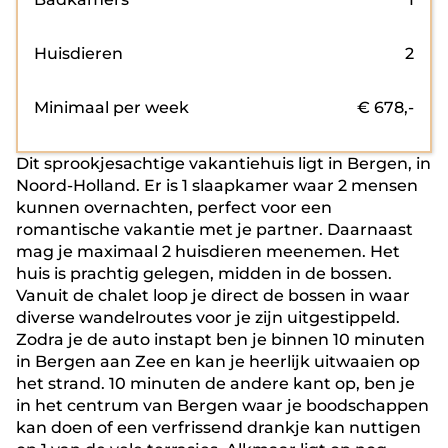
Huisdieren
2
Minimaal per week
€
678
,-
Dit sprookjesachtige vakantiehuis ligt in Bergen, in
Noord-Holland. Er is 1 slaapkamer waar 2 mensen
kunnen overnachten, perfect voor een
romantische vakantie met je partner. Daarnaast
mag je maximaal 2 huisdieren meenemen. Het
huis is prachtig gelegen, midden in de bossen.
Vanuit de chalet loop je direct de bossen in waar
diverse wandelroutes voor je zijn uitgestippeld.
Zodra je de auto instapt ben je binnen 10 minuten
in Bergen aan Zee en kan je heerlijk uitwaaien op
het strand. 10 minuten de andere kant op, ben je
in het centrum van Bergen waar je boodschappen
kan doen of een verfrissend drankje kan nuttigen