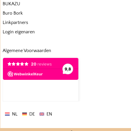
BUKAZU
Buro Bork
Linkpartners
Login eigenaren
Algemene Voorwaarden
NL
DE
EN