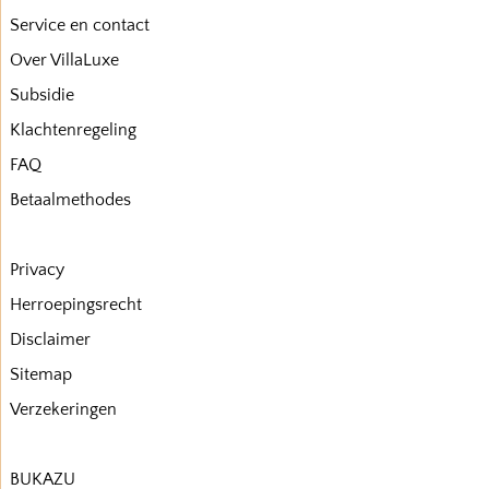
Service en contact
Over VillaLuxe
Subsidie
Klachtenregeling
FAQ
Betaalmethodes
Privacy
Herroepingsrecht
Disclaimer
Sitemap
Verzekeringen
BUKAZU