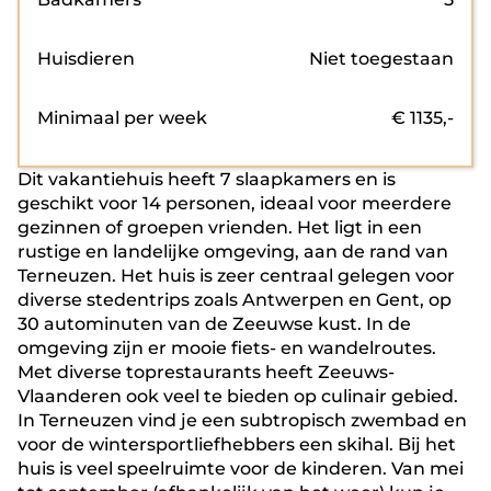
Huisdieren
Niet toegestaan
Minimaal per week
€
1135
,-
Dit vakantiehuis heeft 7 slaapkamers en is
geschikt voor 14 personen, ideaal voor meerdere
gezinnen of groepen vrienden. Het ligt in een
rustige en landelijke omgeving, aan de rand van
Terneuzen. Het huis is zeer centraal gelegen voor
diverse stedentrips zoals Antwerpen en Gent, op
30 autominuten van de Zeeuwse kust. In de
omgeving zijn er mooie fiets- en wandelroutes.
Met diverse toprestaurants heeft Zeeuws-
Vlaanderen ook veel te bieden op culinair gebied.
In Terneuzen vind je een subtropisch zwembad en
voor de wintersportliefhebbers een skihal. Bij het
huis is veel speelruimte voor de kinderen. Van mei