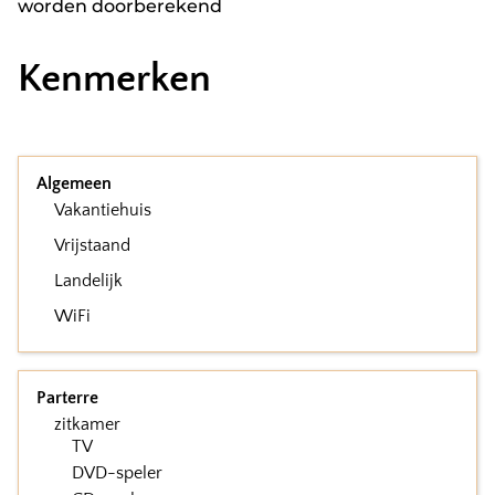
worden doorberekend
Kenmerken
Algemeen
Vakantiehuis
Vrijstaand
Landelijk
WiFi
Parterre
zitkamer
TV
DVD-speler