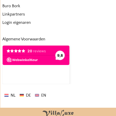
Buro Bork
Linkpartners
Login eigenaren
Algemene Voorwaarden
NL
DE
EN