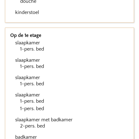
douche
kinderstoel
Op de 1e etage
slaapkamer
1-pers. bed
slaapkamer
1-pers. bed
slaapkamer
1-pers. bed
slaapkamer
1-pers. bed
1-pers. bed
slaapkamer met badkamer
2-pers. bed
badkamer