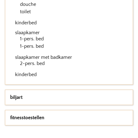
douche
toilet
kinderbed
slaapkamer
1-pers. bed
1-pers. bed
slaapkamer met badkamer
2-pers. bed
kinderbed
biljart
fitnesstoestellen