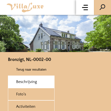
Bronzigt, NL-0002-00
Terug naar resultaten
Beschrijving
Foto's
Activiteiten