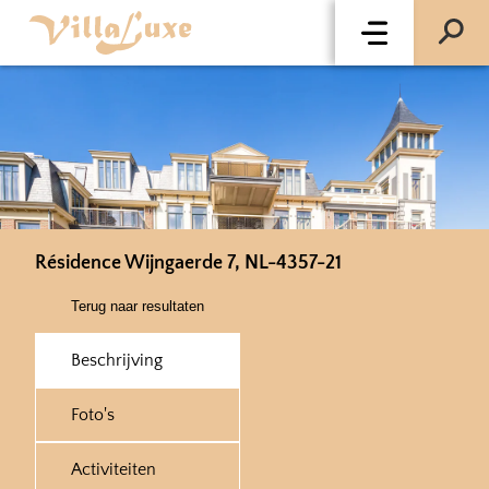
Résidence Wijngaerde 7, NL-4357-21
Terug naar resultaten
Beschrijving
Foto's
Activiteiten