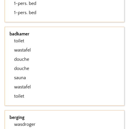
1-pers. bed
1-pers. bed
badkamer
toilet
wastafel
douche
douche
sauna
wastafel
toilet
berging
wasdroger