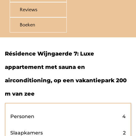
Reviews
Boeken
Résidence Wijngaerde 7: Luxe
appartement met sauna en
airconditioning, op een vakantiepark 200
m van zee
Personen
4
Slaapkamers
2