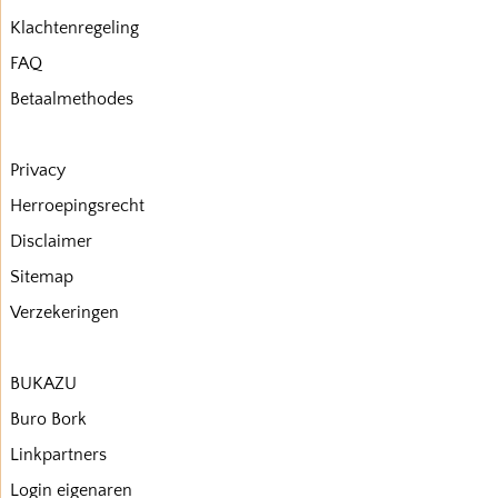
Klachtenregeling
FAQ
Betaalmethodes
Privacy
Herroepingsrecht
Disclaimer
Sitemap
Verzekeringen
BUKAZU
Buro Bork
Linkpartners
Login eigenaren