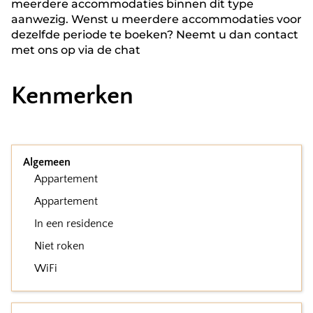
meerdere accommodaties binnen dit type
aanwezig. Wenst u meerdere accommodaties voor
dezelfde periode te boeken? Neemt u dan contact
met ons op via de chat
Kenmerken
Algemeen
Appartement
Appartement
In een residence
Niet roken
WiFi