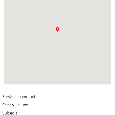
Service en contact
Over VillaLuxe
Subsidie