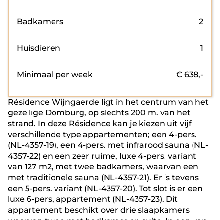
Badkamers
2
Huisdieren
1
Minimaal per week
€
638
,-
Résidence Wijngaerde ligt in het centrum van het
gezellige Domburg, op slechts 200 m. van het
strand. In deze Résidence kan je kiezen uit vijf
verschillende type appartementen; een 4-pers.
(NL-4357-19), een 4-pers. met infrarood sauna (NL-
4357-22) en een zeer ruime, luxe 4-pers. variant
van 127 m2, met twee badkamers, waarvan een
met traditionele sauna (NL-4357-21). Er is tevens
een 5-pers. variant (NL-4357-20). Tot slot is er een
luxe 6-pers, appartement (NL-4357-23). Dit
appartement beschikt over drie slaapkamers