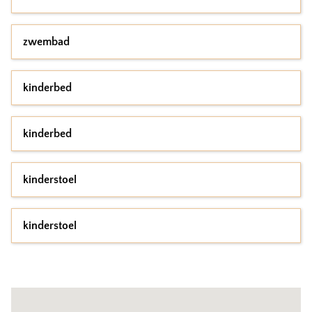
zwembad
kinderbed
kinderbed
kinderstoel
kinderstoel