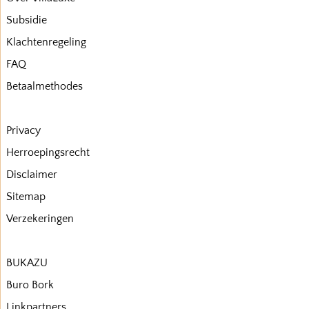
Subsidie
Klachtenregeling
FAQ
Betaalmethodes
Privacy
Herroepingsrecht
Disclaimer
Sitemap
Verzekeringen
BUKAZU
Buro Bork
Linkpartners