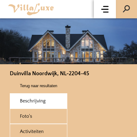
Duinvilla Noordwijk, NL-2204-45
Terug naar resultaten
Beschrijving
Foto's
Activiteiten