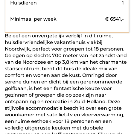
Huisdieren
1
Minimaal per week
€
6541
,-
Beleef een onvergetelijk verblijf in dit ruime,
huisdiervriendelijke vakantiehuis vlakbij
Noordwijk, perfect voor groepen tot 18 personen.
Gelegen op slechts 700 meter van het zandstrand
van de Noordzee en op 3,8 km van het charmante
stadscentrum, biedt dit huis de ideale mix van
comfort en wonen aan de kust. Omringd door
serene duinen en dicht bij een gerenommeerde
golfbaan, is het een fantastische keuze voor
gezinnen of groepen die op zoek zijn naar
ontspanning en recreatie in Zuid-Holland. Deze
stijlvolle accommodatie beschikt over een grote
woonkamer met satelliet-tv en vloerverwarming,
een ruime eethoek voor 18 personen en een
volledig uitgeruste keuken met dubbele