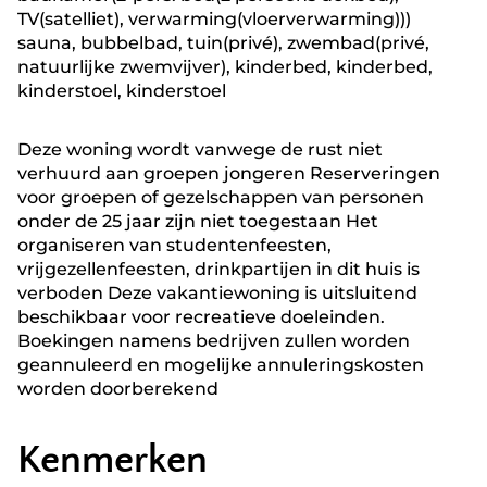
TV(satelliet), verwarming(vloerverwarming)))
sauna, bubbelbad, tuin(privé), zwembad(privé,
natuurlijke zwemvijver), kinderbed, kinderbed,
kinderstoel, kinderstoel
Deze woning wordt vanwege de rust niet
verhuurd aan groepen jongeren Reserveringen
voor groepen of gezelschappen van personen
onder de 25 jaar zijn niet toegestaan Het
organiseren van studentenfeesten,
vrijgezellenfeesten, drinkpartijen in dit huis is
verboden Deze vakantiewoning is uitsluitend
beschikbaar voor recreatieve doeleinden.
Boekingen namens bedrijven zullen worden
geannuleerd en mogelijke annuleringskosten
worden doorberekend
Kenmerken