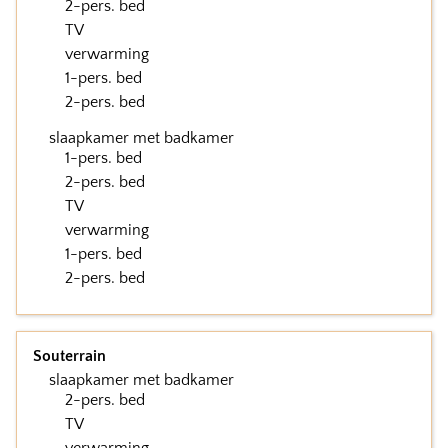
2-pers. bed
TV
verwarming
1-pers. bed
2-pers. bed
slaapkamer met badkamer
1-pers. bed
2-pers. bed
TV
verwarming
1-pers. bed
2-pers. bed
Souterrain
slaapkamer met badkamer
2-pers. bed
TV