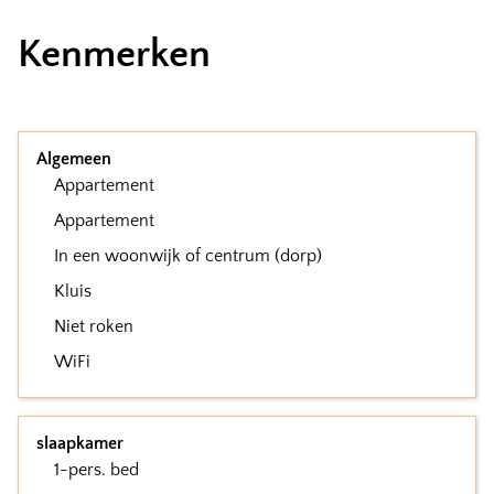
Kenmerken
Algemeen
Appartement
Appartement
In een woonwijk of centrum (dorp)
Kluis
Niet roken
WiFi
slaapkamer
1-pers. bed