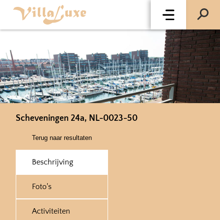
Scheveningen 24a, NL-0023-50
Terug naar resultaten
Beschrijving
Foto's
Activiteiten