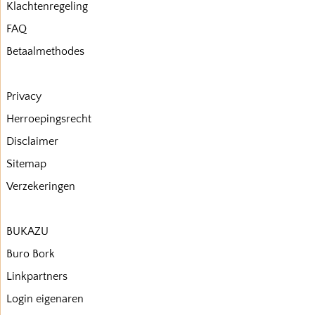
Klachtenregeling
FAQ
Betaalmethodes
Privacy
Herroepingsrecht
Disclaimer
Sitemap
Verzekeringen
BUKAZU
Buro Bork
Linkpartners
Login eigenaren