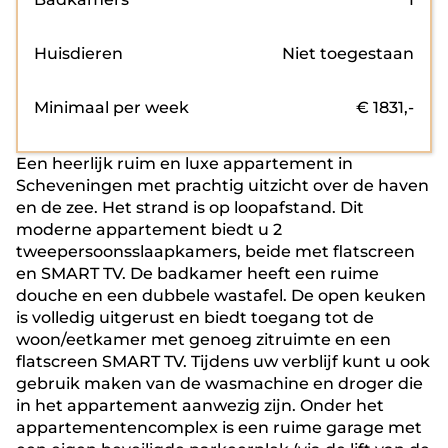
Huisdieren
Niet toegestaan
Minimaal per week
€
1831
,-
Een heerlijk ruim en luxe appartement in
Scheveningen met prachtig uitzicht over de haven
en de zee. Het strand is op loopafstand. Dit
moderne appartement biedt u 2
tweepersoonsslaapkamers, beide met flatscreen
en SMART TV. De badkamer heeft een ruime
douche en een dubbele wastafel. De open keuken
is volledig uitgerust en biedt toegang tot de
woon/eetkamer met genoeg zitruimte en een
flatscreen SMART TV. Tijdens uw verblijf kunt u ook
gebruik maken van de wasmachine en droger die
in het appartement aanwezig zijn. Onder het
appartementencomplex is een ruime garage met