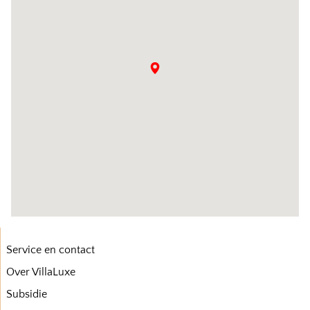
Service en contact
Over VillaLuxe
Subsidie