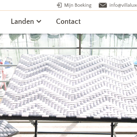
Mijn Boeking
info@villalux
Landen
Contact