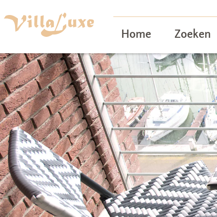
Home
Zoeken