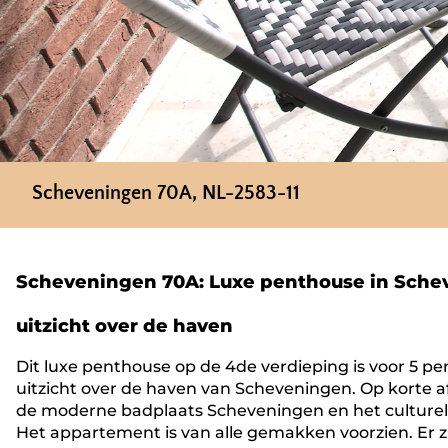
Scheveningen 70A, NL-2583-11
Scheveningen 70A: Luxe penthouse in Schev
uitzicht over de haven
Dit luxe penthouse op de 4de verdieping is voor 5 p
uitzicht over de haven van Scheveningen. Op korte 
de moderne badplaats Scheveningen en het culture
Het appartement is van alle gemakken voorzien. Er z