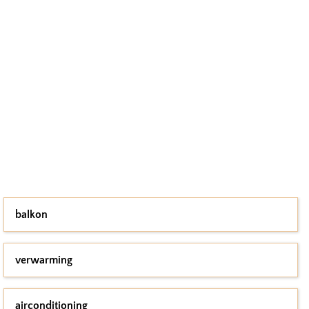
balkon
verwarming
airconditioning