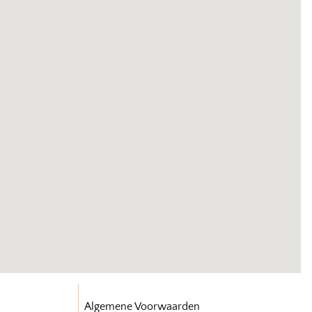
Algemene Voorwaarden