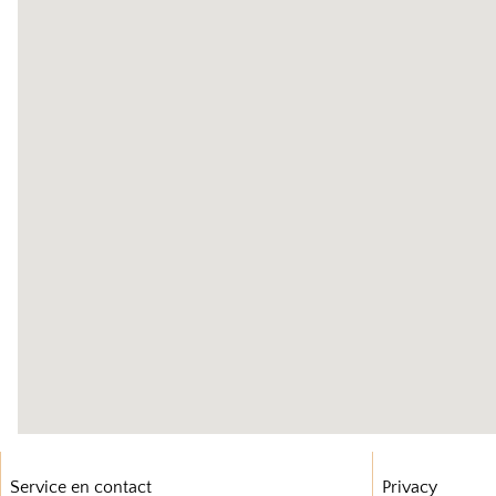
Service en contact
Privacy