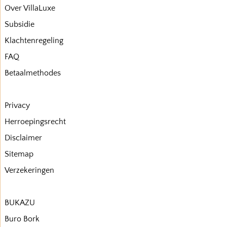
Over VillaLuxe
Subsidie
Klachtenregeling
FAQ
Betaalmethodes
Privacy
Herroepingsrecht
Disclaimer
Sitemap
Verzekeringen
BUKAZU
Buro Bork