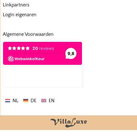
Linkpartners
Login eigenaren
Algemene Voorwaarden
NL
DE
EN