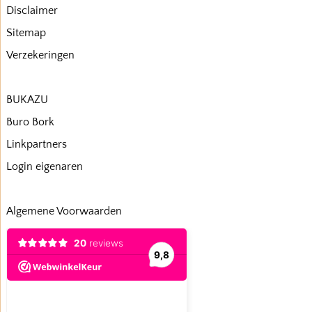
Disclaimer
Sitemap
Verzekeringen
BUKAZU
Buro Bork
Linkpartners
Login eigenaren
Algemene Voorwaarden