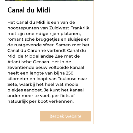
Canal du Midi
Het Canal du Midi is een van de
hoogtepunten van Zuidwest Frankrijk,
met zijn oneindige rijen platanen,
romantische bruggetjes en sluisjes en
de rustgevende sfeer. Samen met het
Canal du Garonne verbindt Canal du
Midi de Middellandse Zee met de
Atlantische Oceaan. Het in de
zeventiende eeuw voltooide kanaal
heeft een lengte van bijna 250
kilometer en loopt van Toulouse naar
Sète, waarbij het heel wat mooie
plekjes aandoet. Je kunt het kanaal
onder meer te voet, per fiets of
natuurlijk per boot verkennen.
Bezoek website