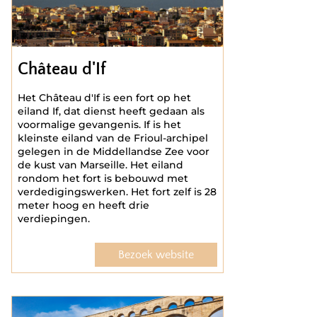
Château d'If
Het Château d'If is een fort op het
eiland If, dat dienst heeft gedaan als
voormalige gevangenis. If is het
kleinste eiland van de Frioul-archipel
gelegen in de Middellandse Zee voor
de kust van Marseille. Het eiland
rondom het fort is bebouwd met
verdedigingswerken. Het fort zelf is 28
meter hoog en heeft drie
verdiepingen.
Bezoek website