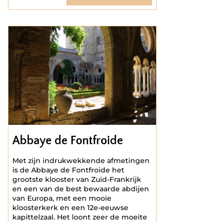
Abbaye de Fontfroide
Met zijn indrukwekkende afmetingen
is de Abbaye de Fontfroide het
grootste klooster van Zuid-Frankrijk
en een van de best bewaarde abdijen
van Europa, met een mooie
kloosterkerk en een 12e-eeuwse
kapittelzaal. Het loont zeer de moeite