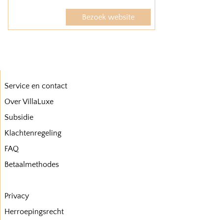
Bezoek website
Service en contact
Over VillaLuxe
Subsidie
Klachtenregeling
FAQ
Betaalmethodes
Privacy
Herroepingsrecht