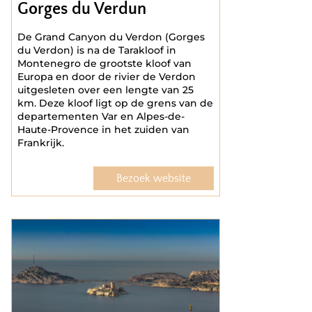
Gorges du Verdun
De Grand Canyon du Verdon (Gorges
du Verdon) is na de Tarakloof in
Montenegro de grootste kloof van
Europa en door de rivier de Verdon
uitgesleten over een lengte van 25
km. Deze kloof ligt op de grens van de
departementen Var en Alpes-de-
Haute-Provence in het zuiden van
Frankrijk.
Bezoek website