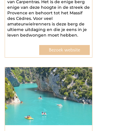
van Carpentras. Het is de enige berg
enige van deze hoogte in de streek de
Provence en behoort tot het Massif
des Cèdres. Voor veel
amateurwielrenners is deze berg de
ultieme uitdaging en die je eens in je
leven bedwongen moet hebben.
Bezoek website