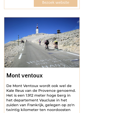
Bezoek website
Mont ventoux
De Mont Ventoux wordt ook wel de
Kale Reus van de Provence genoemd.
Het is een 1.912 meter hoge berg in
het departement Vaucluse in het
zuiden van Frankrijk, gelegen op zo'n
twintig kilometer ten noordoosten