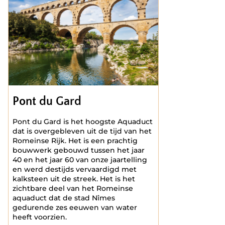
Pont du Gard
Pont du Gard is het hoogste Aquaduct
dat is overgebleven uit de tijd van het
Romeinse Rijk. Het is een prachtig
bouwwerk gebouwd tussen het jaar
40 en het jaar 60 van onze jaartelling
en werd destijds vervaardigd met
kalksteen uit de streek. Het is het
zichtbare deel van het Romeinse
aquaduct dat de stad Nîmes
gedurende zes eeuwen van water
heeft voorzien.