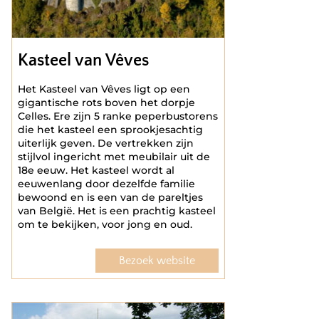
Kasteel van Vêves
Het Kasteel van Vêves ligt op een
gigantische rots boven het dorpje
Celles. Ere zijn 5 ranke peperbustorens
die het kasteel een sprookjesachtig
uiterlijk geven. De vertrekken zijn
stijlvol ingericht met meubilair uit de
18e eeuw. Het kasteel wordt al
eeuwenlang door dezelfde familie
bewoond en is een van de pareltjes
van België. Het is een prachtig kasteel
om te bekijken, voor jong en oud.
Bezoek website