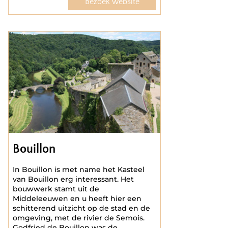
Bezoek website
Bouillon
In Bouillon is met name het Kasteel
van Bouillon erg interessant. Het
bouwwerk stamt uit de
Middeleeuwen en u heeft hier een
schitterend uitzicht op de stad en de
omgeving, met de rivier de Semois.
Godfried de Bouillon was de