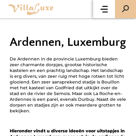
Ardennen, Luxemburg
De Ardennen in de provincie Luxemburg bieden
zeer charmante dorpjes, grootse historische
kastelen en een prachtig landschap. Het landschap
is erg divers, van zeer ruig met hoge rotsen tot licht
glooiend. Een zeer aansprekend stadje is Bouillon
met het kasteel van Godfried dat uitkijkt over de
stad en de rivier de Semois. Maar ook La Roche-en-
Ardennes is een parel, evenals Durbuy. Naast de vele
dorpen en stadjes zijn er ook meerdere grotten te
bekijken.
Hieronder vindt u diverse ideeën voor uitstapjes in