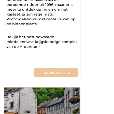
beroemde ridder uit 1096, maar er is
meer te ontdekken in en om het
Kasteel. Er zijn regelmatig
Roofvogelshows met grote valken op
de binnenplaats.
Bekijk het best bewaarde
middeleeuwse krijgskundige complex
van de Ardennen!
Bezoek website