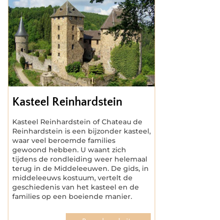
Kasteel Reinhardstein
Kasteel Reinhardstein of Chateau de
Reinhardstein is een bijzonder kasteel,
waar veel beroemde families
gewoond hebben. U waant zich
tijdens de rondleiding weer helemaal
terug in de Middeleeuwen. De gids, in
middeleeuws kostuum, vertelt de
geschiedenis van het kasteel en de
families op een boeiende manier.